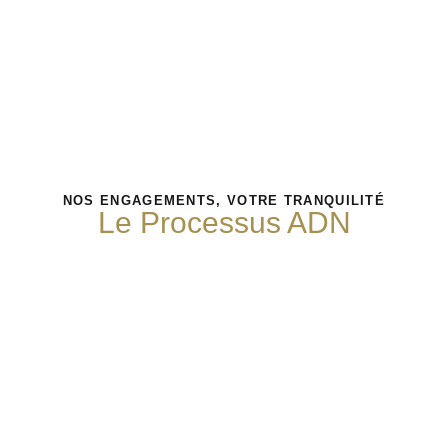
NOS ENGAGEMENTS, VOTRE TRANQUILITÉ
Le Processus ADN