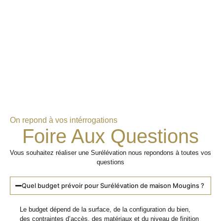
On repond à vos intérrogations
Foire Aux Questions
Vous souhaitez réaliser une Surélévation nous repondons à toutes vos
questions
Quel budget prévoir pour Surélévation de maison Mougins ?
Le budget dépend de la surface, de la configuration du bien,
des contraintes d’accès, des matériaux et du niveau de finition