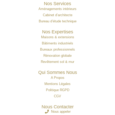
Nos Services
Aménagements intérieurs
Cabinet d’architecte
Bureau d’étude technique
Nos Expertises
Maisons & extensions
Bâtiments industriels
Bureaux professionnels
Rénovation globale
Revêtement sol & mur
Qui Sommes Nous
A Propos
Mentions Légales
Politique RGPD
CGV
Nous Contacter
Nous appeler