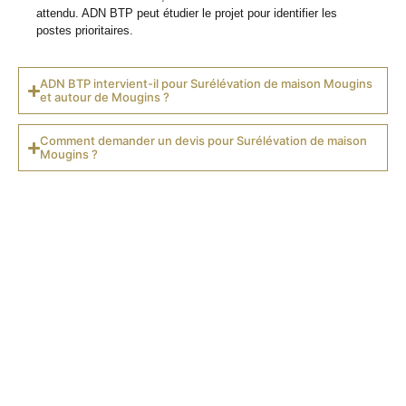
attendu. ADN BTP peut étudier le projet pour identifier les
postes prioritaires.
ADN BTP intervient-il pour Surélévation de maison Mougins
et autour de Mougins ?
Comment demander un devis pour Surélévation de maison
Mougins ?