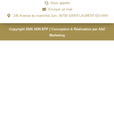
Nous appeler
Envoyer un mail
146 Avenue du marechal Juin, 06700 SAINT-LAURENT-DU-VAR
Copyright 2026 ADN BTP | Conception & Réalisation par AAZ
Marketing