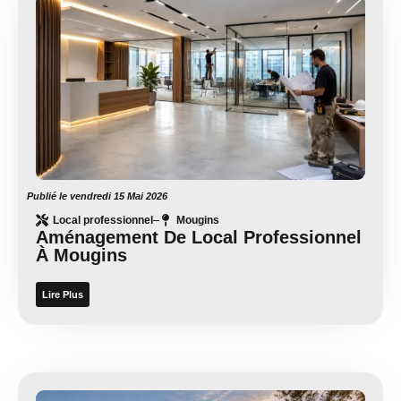
Publié le
vendredi 15 Mai 2026
Local professionnel
Mougins
Aménagement De Local Professionnel
À Mougins
Lire Plus