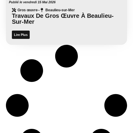
Publié le
vendredi 15 Mai 2026
Gros œuvre
Beaulieu-sur-Mer
Travaux De Gros Œuvre À Beaulieu-
Sur-Mer
Lire Plus