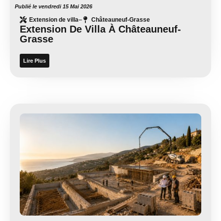
Publié le
vendredi 15 Mai 2026
Extension de villa
Châteauneuf-Grasse
Extension De Villa À Châteauneuf-
Grasse
Lire Plus