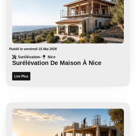
Publié le
vendredi 15 Mai 2026
Surélévation
Nice
Surélévation De Maison À Nice
Lire Plus