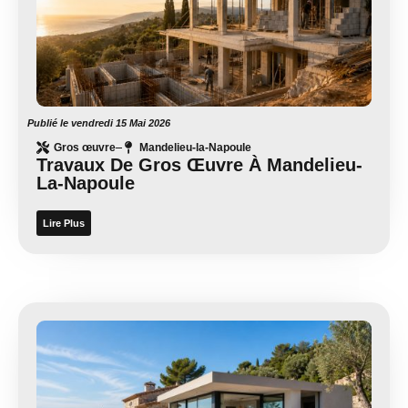
Publié le
vendredi 15 Mai 2026
Gros œuvre
Mandelieu-la-Napoule
Travaux De Gros Œuvre À Mandelieu-
La-Napoule
Lire Plus