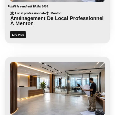
Publié le
vendredi 15 Mai 2026
Local professionnel
Menton
Aménagement De Local Professionnel
À Menton
Lire Plus