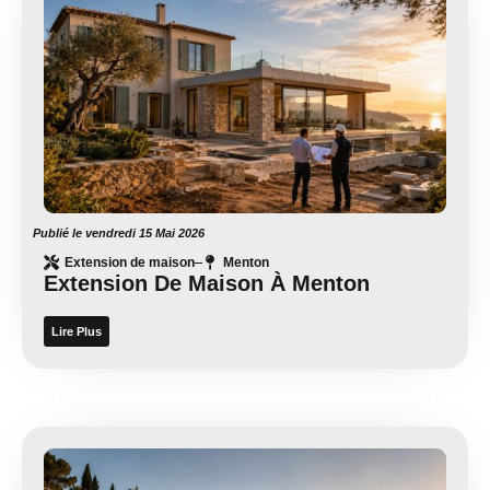
Publié le
vendredi 15 Mai 2026
Extension de maison
Menton
Extension De Maison À Menton
Lire Plus