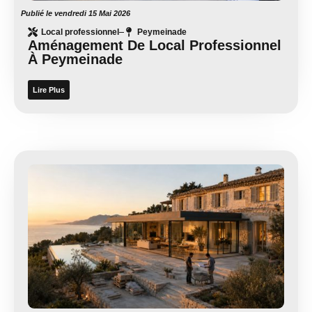
Publié le
vendredi 15 Mai 2026
Local professionnel
Peymeinade
Aménagement De Local Professionnel
À Peymeinade
Lire Plus