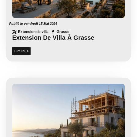
Publié le
vendredi 15 Mai 2026
Extension de villa
Grasse
Extension De Villa À Grasse
Lire Plus