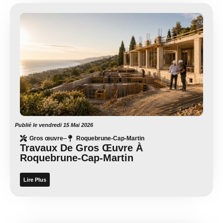
Publié le
vendredi 15 Mai 2026
Gros œuvre
Roquebrune-Cap-Martin
Travaux De Gros Œuvre À
Roquebrune-Cap-Martin
Lire Plus