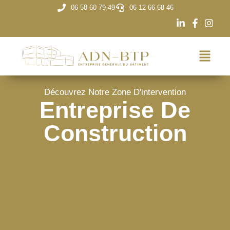
06 58 60 79 49
06 12 66 68 46
Découvrez Notre Zone D'intervention
Entreprise De
Construction