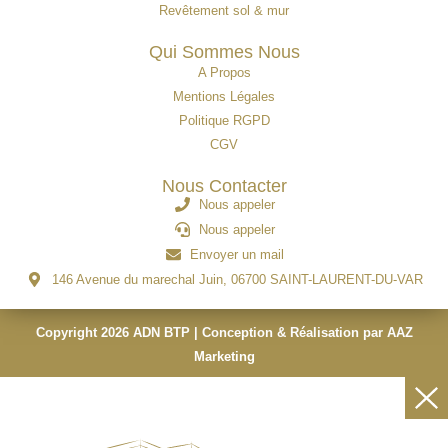
Revêtement sol & mur
Qui Sommes Nous
A Propos
Mentions Légales
Politique RGPD
CGV
Nous Contacter
Nous appeler
Nous appeler
Envoyer un mail
146 Avenue du marechal Juin, 06700 SAINT-LAURENT-DU-VAR
Copyright 2026 ADN BTP | Conception & Réalisation par AAZ
Marketing