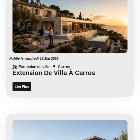
Publié le
vendredi 15 Mai 2026
Extension de villa
Carros
Extension De Villa À Carros
Lire Plus