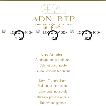
Nos Services
Aménagements intérieurs
Cabinet d’architecte
Bureau d’étude technique
Nos Expertises
Maisons & extensions
Bâtiments industriels
Bureaux professionnels
Rénovation globale