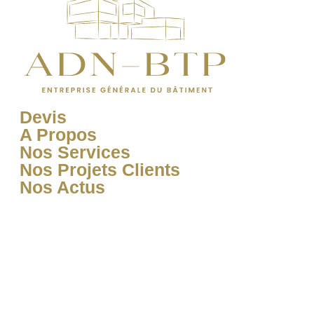
Devis
A Propos
Nos Services
Nos Projets Clients
Nos Actus