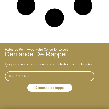
Faites Le Point Avec Notre Conseiller Expert
Demande De Rappel
Indiquez le numéro sur lequel vous souhaitez être contacté(e)
Demande de rappel