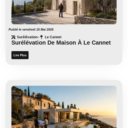
Publié le
vendredi 15 Mai 2026
Surélévation
Le Cannet
Surélévation De Maison À Le Cannet
Lire Plus