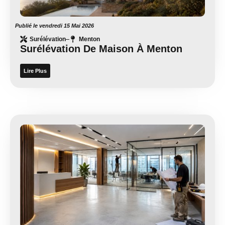
Publié le
vendredi 15 Mai 2026
Surélévation
Menton
Surélévation De Maison À Menton
Lire Plus