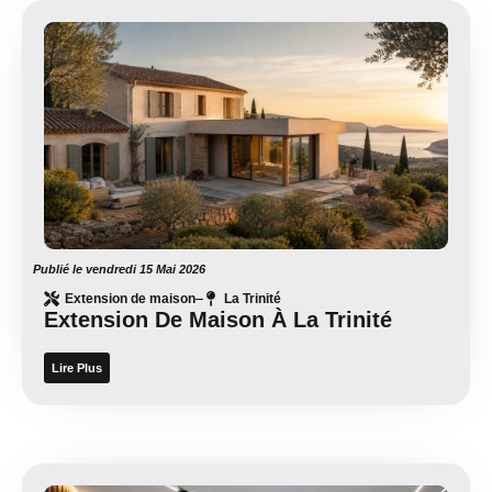
Publié le
vendredi 15 Mai 2026
Extension de maison
La Trinité
Extension De Maison À La Trinité
Lire Plus