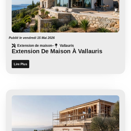
Publié le
vendredi 15 Mai 2026
Extension de maison
Vallauris
Extension De Maison À Vallauris
Lire Plus