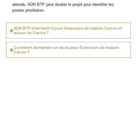
attendu. ADN BTP peut étudier le projet pour identifier les
postes prioritaires.
ADN BTP intervient-il pour Extension de maison Carros et
autour de Carros ?
Comment demander un devis pour Extension de maison
Carros ?