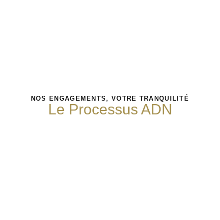
NOS ENGAGEMENTS, VOTRE TRANQUILITÉ
Le Processus ADN