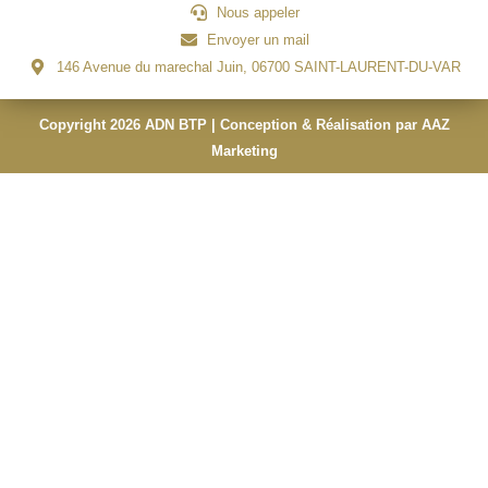
Nous appeler
Envoyer un mail
146 Avenue du marechal Juin, 06700 SAINT-LAURENT-DU-VAR
Copyright 2026 ADN BTP | Conception & Réalisation par AAZ
Marketing