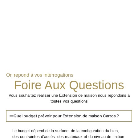
On repond à vos intérrogations
Foire Aux Questions
Vous souhaitez réaliser une Extension de maison nous repondons à
toutes vos questions
Quel budget prévoir pour Extension de maison Carros ?
Le budget dépend de la surface, de la configuration du bien,
des contraintes d’accès, des matériaux et du niveau de finition