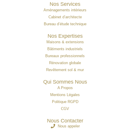
Nos Services
Aménagements intérieurs
Cabinet d’architecte
Bureau d’étude technique
Nos Expertises
Maisons & extensions
Bâtiments industriels
Bureaux professionnels
Rénovation globale
Revêtement sol & mur
Qui Sommes Nous
A Propos
Mentions Légales
Politique RGPD
CGV
Nous Contacter
Nous appeler