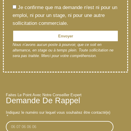
Je confirme que ma demande n'est ni pour un
emploi, ni pour un stage, ni pour une autre
sollicitation commerciale.
Envoyer
Nous n’avons aucun poste à pourvoir, que ce soit en
alternance, en stage ou à temps plein. Toute sollicitation ne
sera pas traitée. Merci pour votre compréhension.
Faites Le Point Avec Notre Conseiller Expert
Demande De Rappel
Indiquez le numéro sur lequel vous souhaitez être contacté(e)