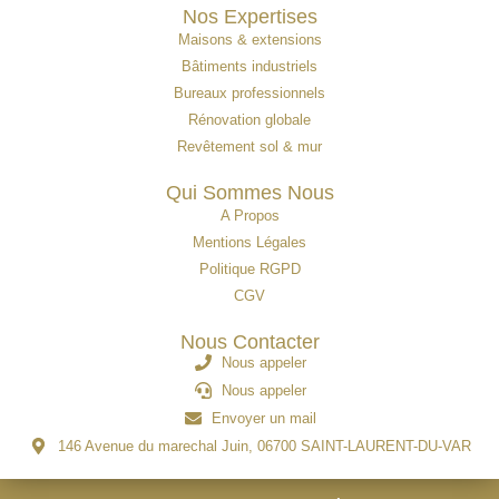
Nos Expertises
Maisons & extensions
Bâtiments industriels
Bureaux professionnels
Rénovation globale
Revêtement sol & mur
Qui Sommes Nous
A Propos
Mentions Légales
Politique RGPD
CGV
Nous Contacter
Nous appeler
Nous appeler
Envoyer un mail
146 Avenue du marechal Juin, 06700 SAINT-LAURENT-DU-VAR