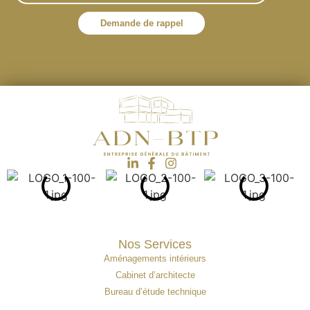
Demande de rappel
Nos Services
Aménagements intérieurs
Cabinet d’architecte
Bureau d’étude technique