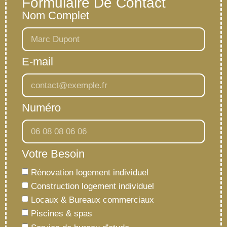
Formulaire De Contact
Nom Complet
E-mail
Numéro
Votre Besoin
Rénovation logement individuel
Construction logement individuel
Locaux & Bureaux commerciaux
Piscines & spas