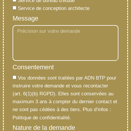
Service de bureau d'etude
Service de conception architecte
Message
Consentement
Vos données sont traitées par ADN BTP pour
instruire votre demande et vous recontacter
(art. 6(1)(b) RGPD). Elles sont conservées au
maximum 3 ans à compter du dernier contact et
ne sont pas cédées à des tiers. Plus d’infos :
Politique de confidentialité.
Nature de la demande