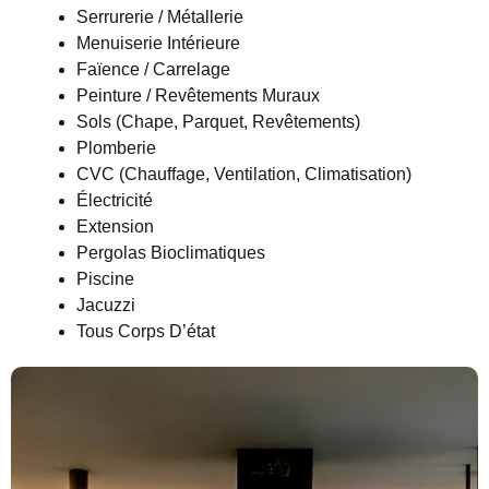
Serrurerie / Métallerie
Menuiserie Intérieure
Faïence / Carrelage
Peinture / Revêtements Muraux
Sols (chape, Parquet, Revêtements)
Plomberie
CVC (chauffage, Ventilation, Climatisation)
Électricité
Extension
Pergolas Bioclimatiques
Piscine
Jacuzzi
Tous Corps D’état