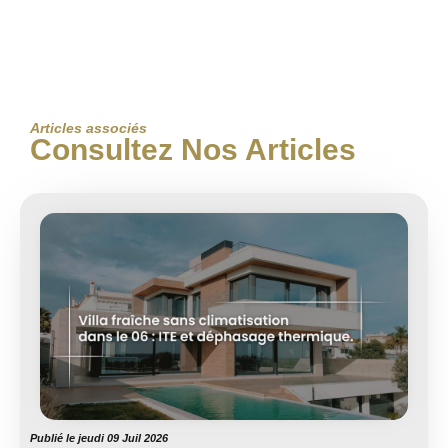
Articles associés
Consultez Nos Articles
Publié le
jeudi 09 Juil 2026