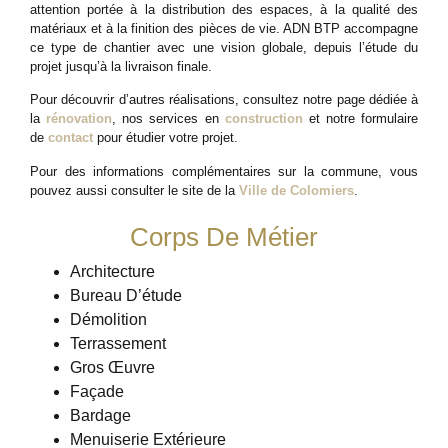
attention portée à la distribution des espaces, à la qualité des
matériaux et à la finition des pièces de vie. ADN BTP accompagne
ce type de chantier avec une vision globale, depuis l’étude du
projet jusqu’à la livraison finale.
Pour découvrir d’autres réalisations, consultez notre page dédiée à
la
rénovation
, nos services en
construction
et notre formulaire
de
contact
pour étudier votre projet.
Pour des informations complémentaires sur la commune, vous
pouvez aussi consulter le site de la
Ville de Colomiers
.
Corps De Métier
Architecture
Bureau D’étude
Démolition
Terrassement
Gros Œuvre
Façade
Bardage
Menuiserie Extérieure