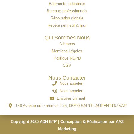
Bâtiments industriels
Bureaux professionnels
Rénovation globale
Revêtement sol & mur
Qui Sommes Nous
A Propos
Mentions Légales
Politique RGPD
CGV
Nous Contacter
Nous appeler
Nous appeler
Envoyer un mail
146 Avenue du marechal Juin, 06700 SAINT-LAURENT-DU-VAR
Copyright 2025 ADN BTP | Conception & Réalisation par AAZ
Marketing