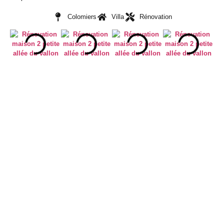
Colomiers
Villa
Rénovation