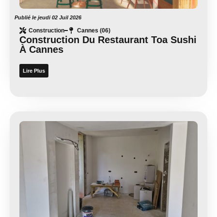
Publié le
jeudi 02 Juil 2026
Construction
Cannes (06)
Construction Du Restaurant Toa Sushi
À Cannes
Lire Plus