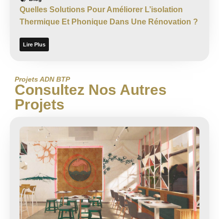
Quelles Solutions Pour Améliorer L’isolation
Thermique Et Phonique Dans Une Rénovation ?
Lire Plus
Projets ADN BTP
Consultez Nos Autres
Projets