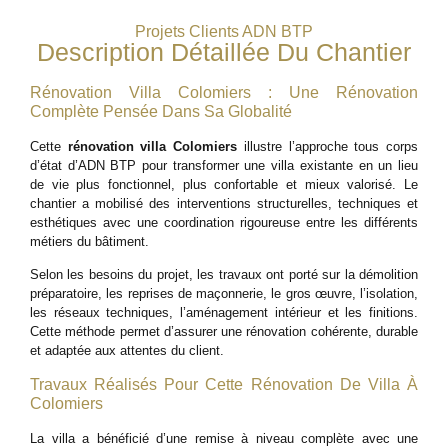
Projets Clients ADN BTP
Description Détaillée Du Chantier
Rénovation Villa Colomiers : Une Rénovation
Complète Pensée Dans Sa Globalité
Cette
rénovation villa Colomiers
illustre l’approche tous corps
d’état d’ADN BTP pour transformer une villa existante en un lieu
de vie plus fonctionnel, plus confortable et mieux valorisé. Le
chantier a mobilisé des interventions structurelles, techniques et
esthétiques avec une coordination rigoureuse entre les différents
métiers du bâtiment.
Selon les besoins du projet, les travaux ont porté sur la démolition
préparatoire, les reprises de maçonnerie, le gros œuvre, l’isolation,
les réseaux techniques, l’aménagement intérieur et les finitions.
Cette méthode permet d’assurer une rénovation cohérente, durable
et adaptée aux attentes du client.
Travaux Réalisés Pour Cette Rénovation De Villa À
Colomiers
La villa a bénéficié d’une remise à niveau complète avec une