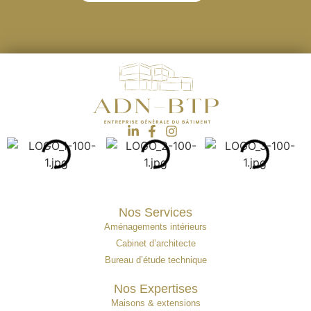
Nos Services
Aménagements intérieurs
Cabinet d’architecte
Bureau d’étude technique
Nos Expertises
Maisons & extensions