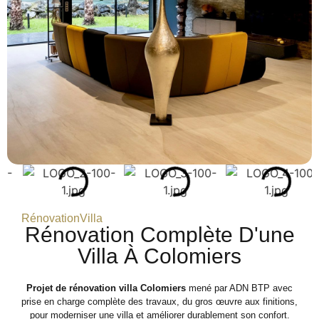
Rénovation
Villa
Rénovation Complète D'une
Villa À Colomiers
Projet de rénovation villa Colomiers
mené par ADN BTP avec
prise en charge complète des travaux, du gros œuvre aux finitions,
pour moderniser une villa et améliorer durablement son confort.