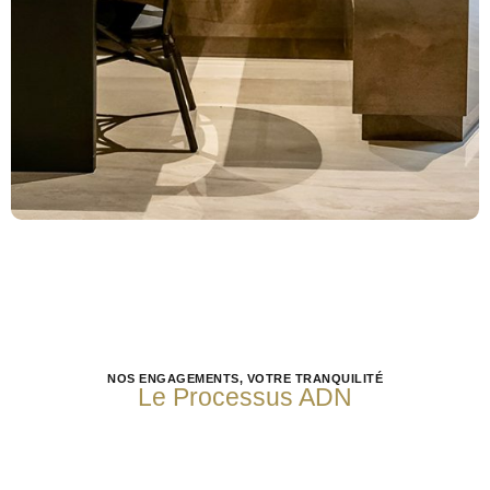
NOS ENGAGEMENTS, VOTRE TRANQUILITÉ
Le Processus ADN