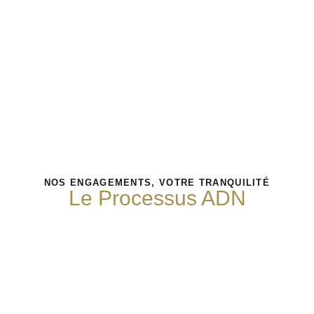
NOS ENGAGEMENTS, VOTRE TRANQUILITÉ
Le Processus ADN