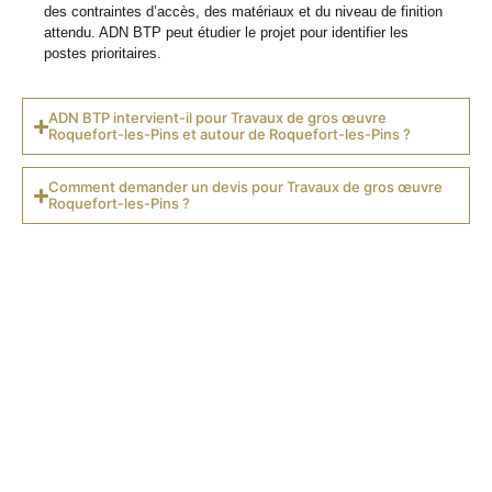
des contraintes d’accès, des matériaux et du niveau de finition
attendu. ADN BTP peut étudier le projet pour identifier les
postes prioritaires.
ADN BTP intervient-il pour Travaux de gros œuvre
Roquefort-les-Pins et autour de Roquefort-les-Pins ?
Comment demander un devis pour Travaux de gros œuvre
Roquefort-les-Pins ?