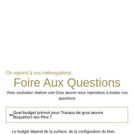
On repond à vos intérrogations
Foire Aux Questions
Vous souhaitez réaliser une Gros œuvre nous repondons à toutes vos
questions
Quel budget prévoir pour Travaux de gros œuvre
Roquefort-les-Pins ?
Le budget dépend de la surface, de la configuration du bien,