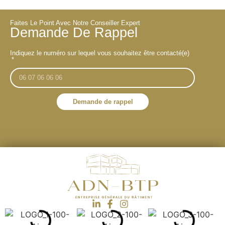
Faites Le Point Avec Notre Conseiller Expert
Demande De Rappel
Indiquez le numéro sur lequel vous souhaitez être contacté(e)
Demande de rappel