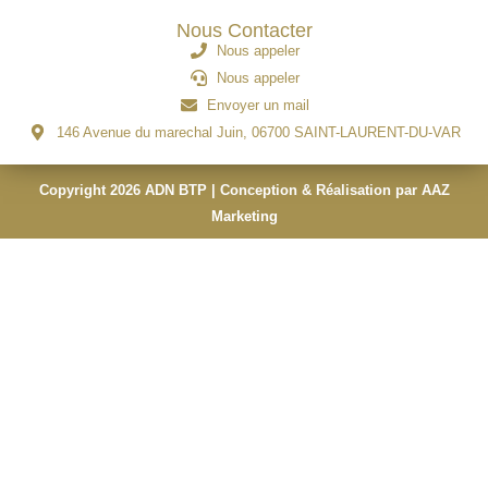
Nous Contacter
Nous appeler
Nous appeler
Envoyer un mail
146 Avenue du marechal Juin, 06700 SAINT-LAURENT-DU-VAR
Copyright 2026 ADN BTP | Conception & Réalisation par AAZ
Marketing