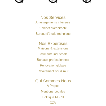
Nos Services
Aménagements intérieurs
Cabinet d’architecte
Bureau d’étude technique
Nos Expertises
Maisons & extensions
Bâtiments industriels
Bureaux professionnels
Rénovation globale
Revêtement sol & mur
Qui Sommes Nous
A Propos
Mentions Légales
Politique RGPD
CGV