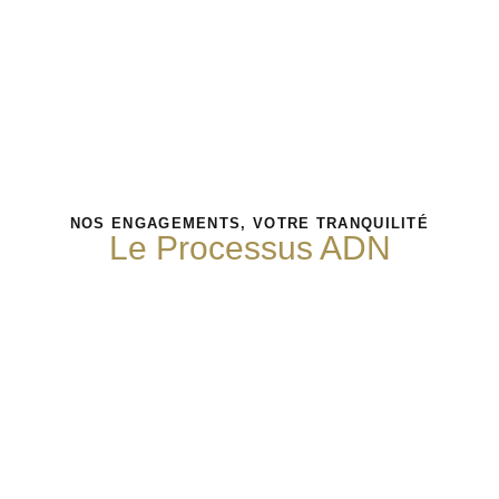
NOS ENGAGEMENTS, VOTRE TRANQUILITÉ
Le Processus ADN