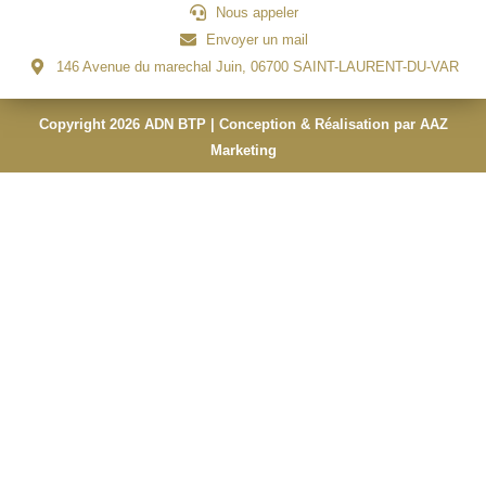
Nous appeler
Envoyer un mail
146 Avenue du marechal Juin, 06700 SAINT-LAURENT-DU-VAR
Copyright 2026 ADN BTP | Conception & Réalisation par AAZ
Marketing