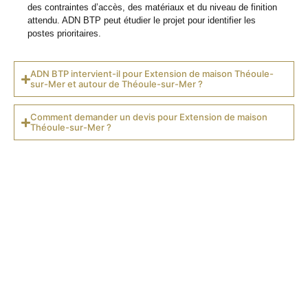
des contraintes d’accès, des matériaux et du niveau de finition
attendu. ADN BTP peut étudier le projet pour identifier les
postes prioritaires.
ADN BTP intervient-il pour Extension de maison Théoule-
sur-Mer et autour de Théoule-sur-Mer ?
Comment demander un devis pour Extension de maison
Théoule-sur-Mer ?