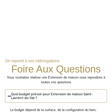
On repond à vos intérrogations
Foire Aux Questions
Vous souhaitez réaliser une Extension de maison nous repondons à
toutes vos questions
Quel budget prévoir pour Extension de maison Saint-
Laurent-du-Var ?
Le budget dépend de la surface, de la configuration du bien,