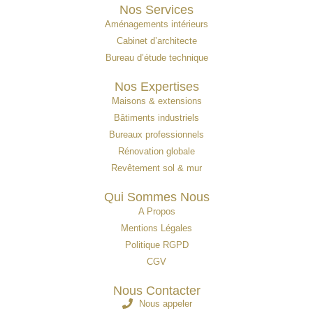
Nos Services
Aménagements intérieurs
Cabinet d’architecte
Bureau d’étude technique
Nos Expertises
Maisons & extensions
Bâtiments industriels
Bureaux professionnels
Rénovation globale
Revêtement sol & mur
Qui Sommes Nous
A Propos
Mentions Légales
Politique RGPD
CGV
Nous Contacter
Nous appeler