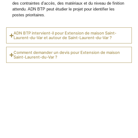
des contraintes d’accès, des matériaux et du niveau de finition
attendu. ADN BTP peut étudier le projet pour identifier les
postes prioritaires.
ADN BTP intervient-il pour Extension de maison Saint-
Laurent-du-Var et autour de Saint-Laurent-du-Var ?
Comment demander un devis pour Extension de maison
Saint-Laurent-du-Var ?