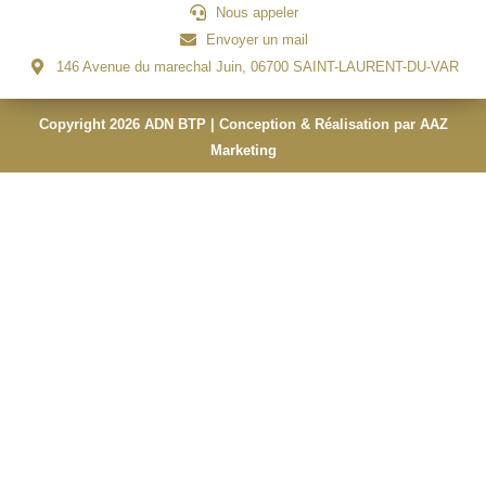
Nous appeler
Envoyer un mail
146 Avenue du marechal Juin, 06700 SAINT-LAURENT-DU-VAR
Copyright 2026 ADN BTP | Conception & Réalisation par AAZ
Marketing