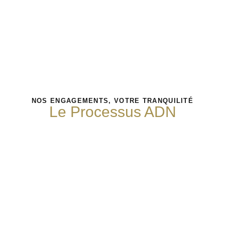
NOS ENGAGEMENTS, VOTRE TRANQUILITÉ
Le Processus ADN