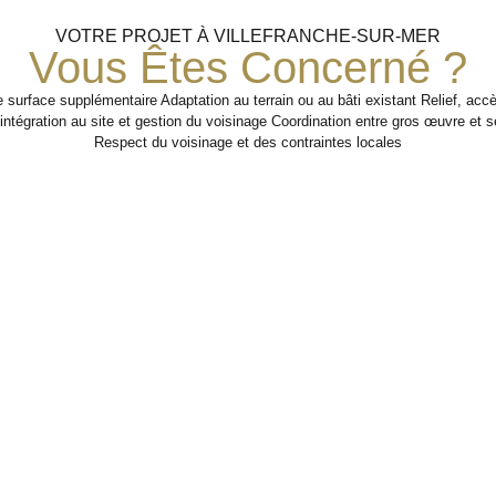
VOTRE PROJET À VILLEFRANCHE-SUR-MER
Vous Êtes Concerné ?
 surface supplémentaire Adaptation au terrain ou au bâti existant Relief, accè
 intégration au site et gestion du voisinage Coordination entre gros œuvre et
Respect du voisinage et des contraintes locales