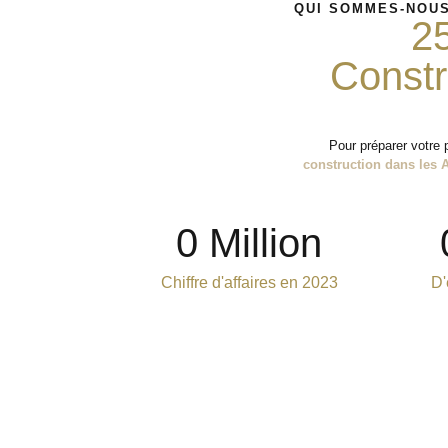
QUI SOMMES-NOUS
2
Constr
Pour préparer votre 
construction dans les 
0
 Million
Chiffre d'affaires en 2023
D'