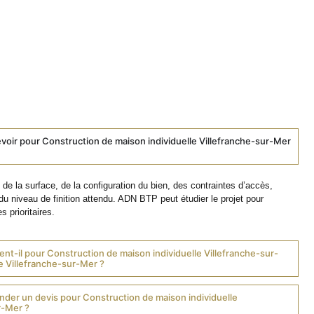
voir pour Construction de maison individuelle Villefranche-sur-Mer
de la surface, de la configuration du bien, des contraintes d’accès,
du niveau de finition attendu. ADN BTP peut étudier le projet pour
s prioritaires.
nt-il pour Construction de maison individuelle Villefranche-sur-
e Villefranche-sur-Mer ?
er un devis pour Construction de maison individuelle
r-Mer ?