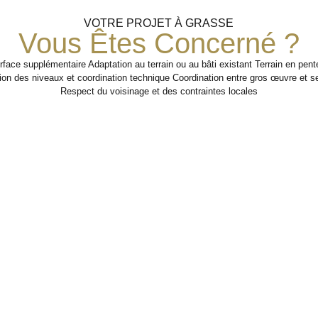
VOTRE PROJET À GRASSE
Vous Êtes Concerné ?
face supplémentaire Adaptation au terrain ou au bâti existant Terrain en pent
ion des niveaux et coordination technique Coordination entre gros œuvre et
Respect du voisinage et des contraintes locales