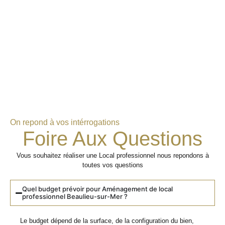
On repond à vos intérrogations
Foire Aux Questions
Vous souhaitez réaliser une Local professionnel nous repondons à
toutes vos questions
Quel budget prévoir pour Aménagement de local
professionnel Beaulieu-sur-Mer ?
Le budget dépend de la surface, de la configuration du bien,