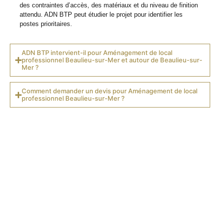
des contraintes d’accès, des matériaux et du niveau de finition
attendu. ADN BTP peut étudier le projet pour identifier les
postes prioritaires.
ADN BTP intervient-il pour Aménagement de local
professionnel Beaulieu-sur-Mer et autour de Beaulieu-sur-
Mer ?
Comment demander un devis pour Aménagement de local
professionnel Beaulieu-sur-Mer ?