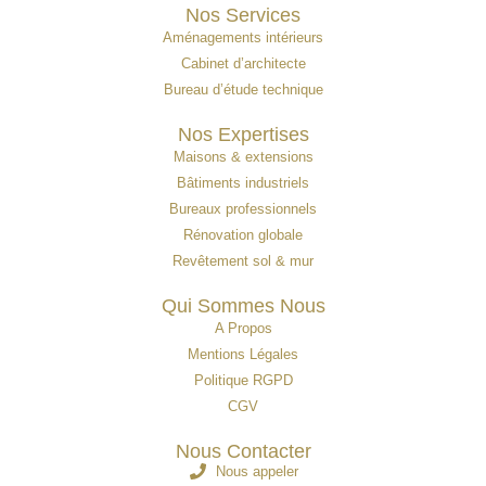
Nos Services
Aménagements intérieurs
Cabinet d’architecte
Bureau d’étude technique
Nos Expertises
Maisons & extensions
Bâtiments industriels
Bureaux professionnels
Rénovation globale
Revêtement sol & mur
Qui Sommes Nous
A Propos
Mentions Légales
Politique RGPD
CGV
Nous Contacter
Nous appeler