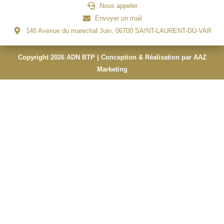
Nous appeler
Envoyer un mail
146 Avenue du marechal Juin, 06700 SAINT-LAURENT-DU-VAR
Copyright 2026 ADN BTP | Conception & Réalisation par AAZ
Marketing