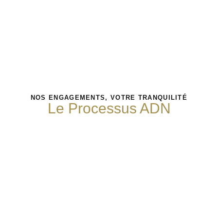
NOS ENGAGEMENTS, VOTRE TRANQUILITÉ
Le Processus ADN