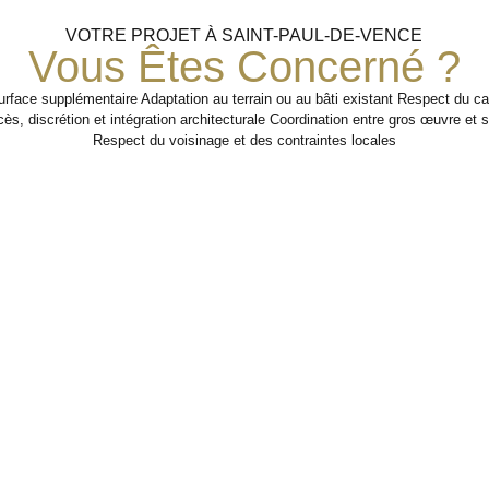
VOTRE PROJET À SAINT-PAUL-DE-VENCE
Vous Êtes Concerné ?
rface supplémentaire Adaptation au terrain ou au bâti existant Respect du cad
ès, discrétion et intégration architecturale Coordination entre gros œuvre e
Respect du voisinage et des contraintes locales