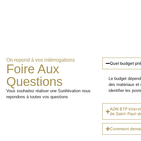
On repond à vos intérrogations
Quel budget pré
Foire Aux
Questions
Le budget dépend 
des matériaux et 
identifier les poste
Vous souhaitez réaliser une Surélévation nous
repondons à toutes vos questions
ADN BTP intervi
de Saint-Paul-d
Comment demand