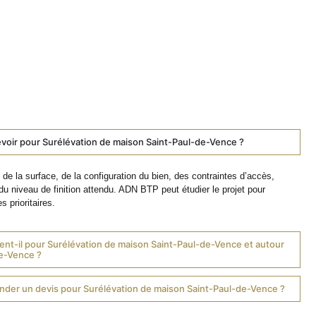
voir pour Surélévation de maison Saint-Paul-de-Vence ?
de la surface, de la configuration du bien, des contraintes d’accès,
du niveau de finition attendu. ADN BTP peut étudier le projet pour
s prioritaires.
ent-il pour Surélévation de maison Saint-Paul-de-Vence et autour
e-Vence ?
er un devis pour Surélévation de maison Saint-Paul-de-Vence ?