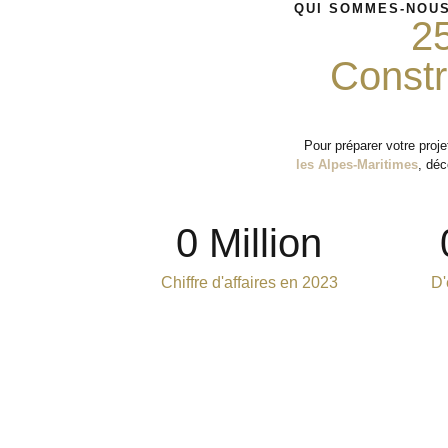
QUI SOMMES-NOUS
2
Constr
Pour préparer votre proj
les Alpes-Maritimes
, déc
0
 Million
Chiffre d'affaires en 2023
D'