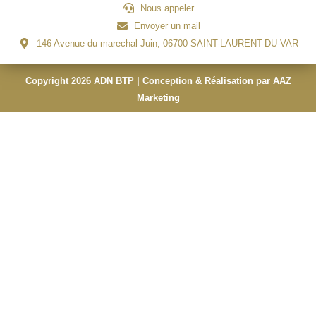
Nous appeler
Envoyer un mail
146 Avenue du marechal Juin, 06700 SAINT-LAURENT-DU-VAR
Copyright 2026 ADN BTP | Conception & Réalisation par AAZ
Marketing