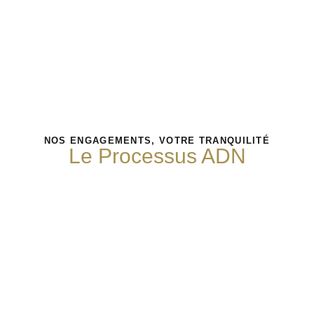
NOS ENGAGEMENTS, VOTRE TRANQUILITÉ
Le Processus ADN