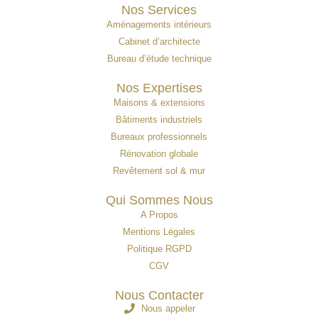
Nos Services
Aménagements intérieurs
Cabinet d’architecte
Bureau d’étude technique
Nos Expertises
Maisons & extensions
Bâtiments industriels
Bureaux professionnels
Rénovation globale
Revêtement sol & mur
Qui Sommes Nous
A Propos
Mentions Légales
Politique RGPD
CGV
Nous Contacter
Nous appeler