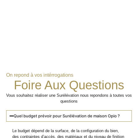
On repond à vos intérrogations
Foire Aux Questions
Vous souhaitez réaliser une Surélévation nous repondons à toutes vos
questions
Quel budget prévoir pour Surélévation de maison Opio ?
Le budget dépend de la surface, de la configuration du bien,
des contraintes d’accès, des matériaux et du niveau de finition