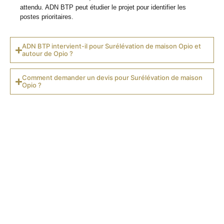
attendu. ADN BTP peut étudier le projet pour identifier les
postes prioritaires.
ADN BTP intervient-il pour Surélévation de maison Opio et
autour de Opio ?
Comment demander un devis pour Surélévation de maison
Opio ?