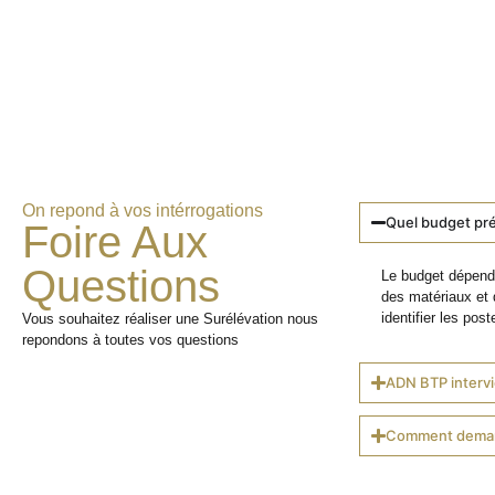
On repond à vos intérrogations
Quel budget pré
Foire Aux
Questions
Le budget dépend 
des matériaux et 
identifier les poste
Vous souhaitez réaliser une Surélévation nous
repondons à toutes vos questions
ADN BTP intervi
Comment demand