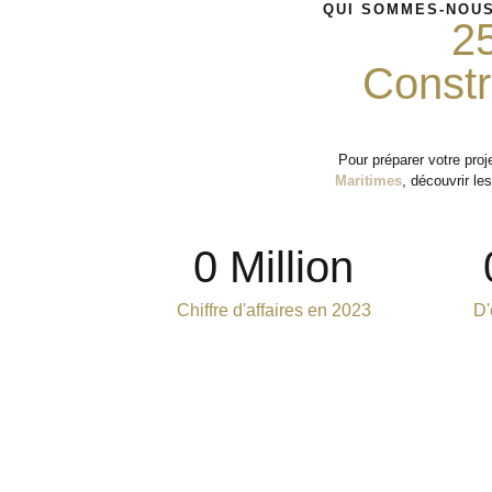
QUI SOMMES-NOUS
2
Constr
Pour préparer votre pro
Maritimes
, découvrir le
0
 Million
Chiffre d'affaires en 2023
D'