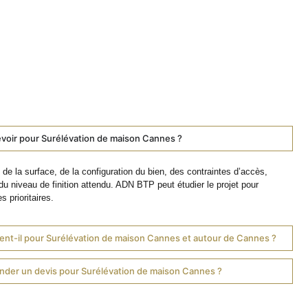
voir pour Surélévation de maison Cannes ?
de la surface, de la configuration du bien, des contraintes d’accès,
du niveau de finition attendu. ADN BTP peut étudier le projet pour
s prioritaires.
ent-il pour Surélévation de maison Cannes et autour de Cannes ?
er un devis pour Surélévation de maison Cannes ?