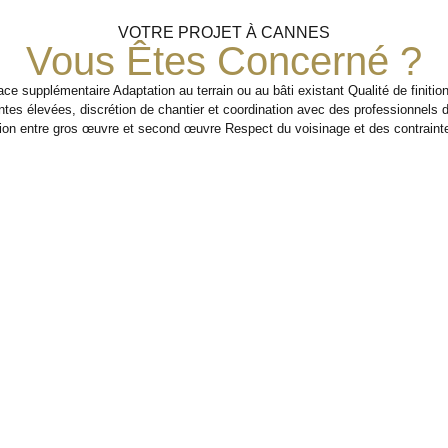
VOTRE PROJET À CANNES
Vous Êtes Concerné ?
ce supplémentaire Adaptation au terrain ou au bâti existant Qualité de finitio
entes élevées, discrétion de chantier et coordination avec des professionnels 
ion entre gros œuvre et second œuvre Respect du voisinage et des contraint