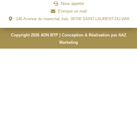
Nous appeler
Envoyer un mail
146 Avenue du marechal Juin, 06700 SAINT-LAURENT-DU-VAR
Copyright 2026 ADN BTP | Conception & Réalisation par AAZ
Marketing