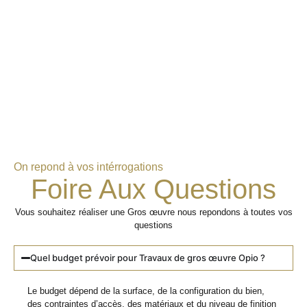
On repond à vos intérrogations
Foire Aux Questions
Vous souhaitez réaliser une Gros œuvre nous repondons à toutes vos
questions
Quel budget prévoir pour Travaux de gros œuvre Opio ?
Le budget dépend de la surface, de la configuration du bien,
des contraintes d’accès, des matériaux et du niveau de finition