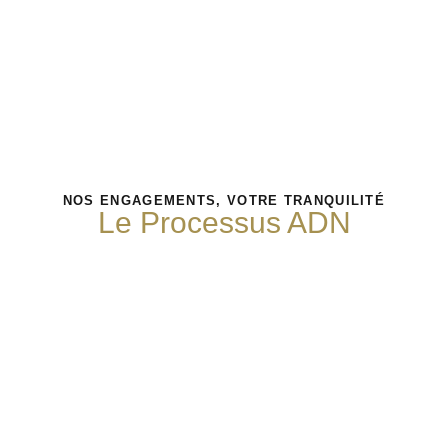
NOS ENGAGEMENTS, VOTRE TRANQUILITÉ
Le Processus ADN