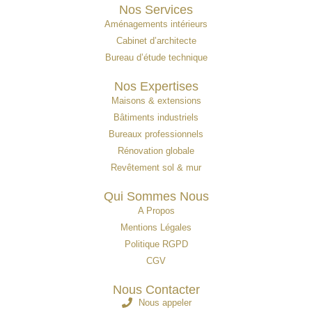
Nos Services
Aménagements intérieurs
Cabinet d’architecte
Bureau d’étude technique
Nos Expertises
Maisons & extensions
Bâtiments industriels
Bureaux professionnels
Rénovation globale
Revêtement sol & mur
Qui Sommes Nous
A Propos
Mentions Légales
Politique RGPD
CGV
Nous Contacter
Nous appeler