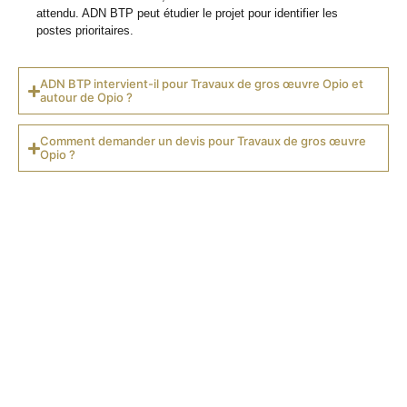
attendu. ADN BTP peut étudier le projet pour identifier les
postes prioritaires.
ADN BTP intervient-il pour Travaux de gros œuvre Opio et
autour de Opio ?
Comment demander un devis pour Travaux de gros œuvre
Opio ?