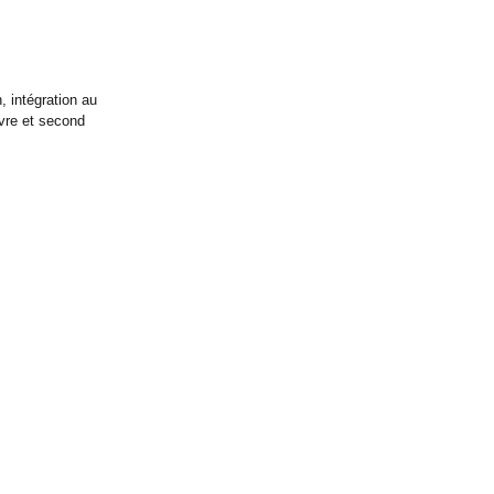
, intégration au
uvre et second