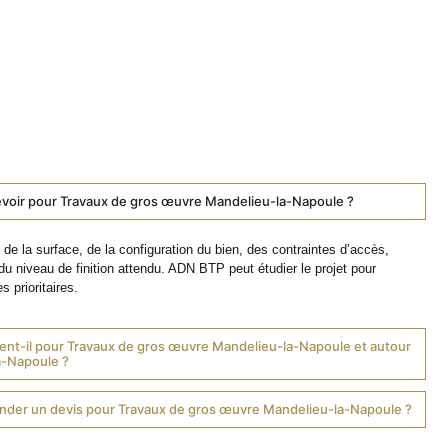
voir pour Travaux de gros œuvre Mandelieu-la-Napoule ?
de la surface, de la configuration du bien, des contraintes d’accès,
du niveau de finition attendu. ADN BTP peut étudier le projet pour
s prioritaires.
ent-il pour Travaux de gros œuvre Mandelieu-la-Napoule et autour
a-Napoule ?
er un devis pour Travaux de gros œuvre Mandelieu-la-Napoule ?