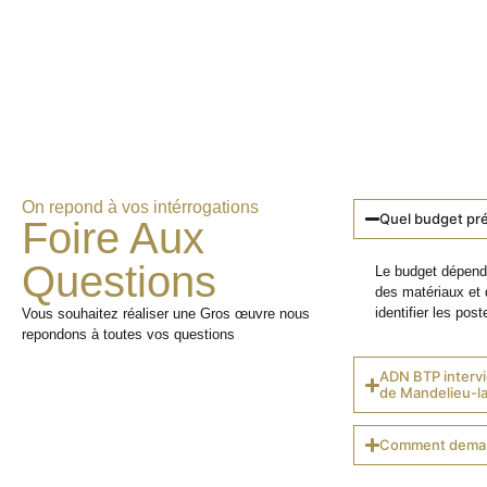
On repond à vos intérrogations
Quel budget pré
Foire Aux
Questions
Le budget dépend 
des matériaux et 
identifier les poste
Vous souhaitez réaliser une Gros œuvre nous
repondons à toutes vos questions
ADN BTP intervi
de Mandelieu-l
Comment demand