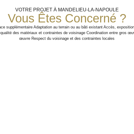
VOTRE PROJET À MANDELIEU-LA-NAPOULE
Vous Êtes Concerné ?
ce supplémentaire Adaptation au terrain ou au bâti existant Accès, exposition
, qualité des matériaux et contraintes de voisinage Coordination entre gros œ
œuvre Respect du voisinage et des contraintes locales