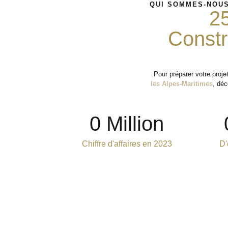
QUI SOMMES-NOUS
2
Constr
Pour préparer votre proj
les Alpes-Maritimes
, déc
0
 Million
Chiffre d'affaires en 2023
D'