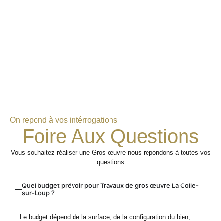
On repond à vos intérrogations
Foire Aux Questions
Vous souhaitez réaliser une Gros œuvre nous repondons à toutes vos
questions
Quel budget prévoir pour Travaux de gros œuvre La Colle-
sur-Loup ?
Le budget dépend de la surface, de la configuration du bien,