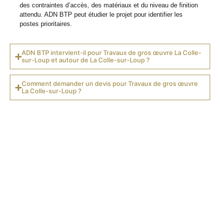
des contraintes d’accès, des matériaux et du niveau de finition
attendu. ADN BTP peut étudier le projet pour identifier les
postes prioritaires.
ADN BTP intervient-il pour Travaux de gros œuvre La Colle-
sur-Loup et autour de La Colle-sur-Loup ?
Comment demander un devis pour Travaux de gros œuvre
La Colle-sur-Loup ?