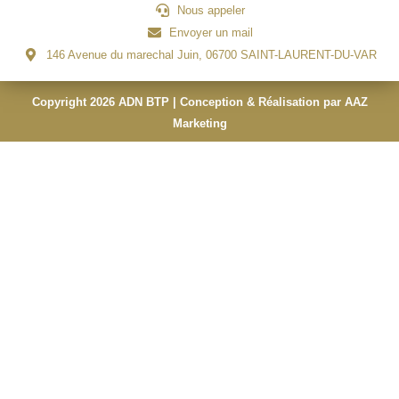
Nous appeler
Envoyer un mail
146 Avenue du marechal Juin, 06700 SAINT-LAURENT-DU-VAR
Copyright 2026 ADN BTP | Conception & Réalisation par AAZ
Marketing