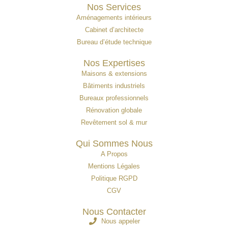
Nos Services
Aménagements intérieurs
Cabinet d’architecte
Bureau d’étude technique
Nos Expertises
Maisons & extensions
Bâtiments industriels
Bureaux professionnels
Rénovation globale
Revêtement sol & mur
Qui Sommes Nous
A Propos
Mentions Légales
Politique RGPD
CGV
Nous Contacter
Nous appeler