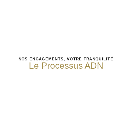
NOS ENGAGEMENTS, VOTRE TRANQUILITÉ
Le Processus ADN