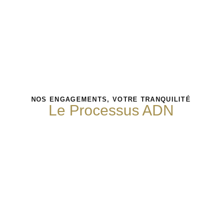
NOS ENGAGEMENTS, VOTRE TRANQUILITÉ
Le Processus ADN