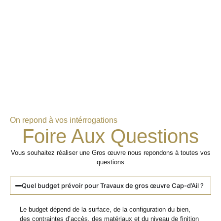
On repond à vos intérrogations
Foire Aux Questions
Vous souhaitez réaliser une Gros œuvre nous repondons à toutes vos
questions
Quel budget prévoir pour Travaux de gros œuvre Cap-d’Ail ?
Le budget dépend de la surface, de la configuration du bien,
des contraintes d’accès, des matériaux et du niveau de finition