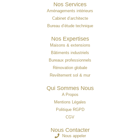
Nos Services
Aménagements intérieurs
Cabinet d’architecte
Bureau d’étude technique
Nos Expertises
Maisons & extensions
Bâtiments industriels
Bureaux professionnels
Rénovation globale
Revêtement sol & mur
Qui Sommes Nous
A Propos
Mentions Légales
Politique RGPD
CGV
Nous Contacter
Nous appeler