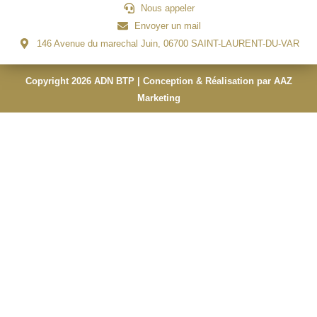
Nous appeler
Envoyer un mail
146 Avenue du marechal Juin, 06700 SAINT-LAURENT-DU-VAR
Copyright 2026 ADN BTP | Conception & Réalisation par AAZ
Marketing