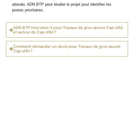
attendu. ADN BTP peut étudier le projet pour identifier les
postes prioritaires.
ADN BTP intervient-il pour Travaux de gros œuvre Cap-d’Ail
et autour de Cap-d’Ail ?
Comment demander un devis pour Travaux de gros œuvre
Cap-d’Ail ?