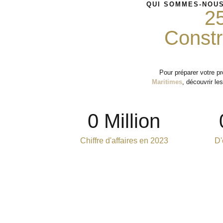
QUI SOMMES-NOUS
2
Constr
Pour préparer votre p
Maritimes
, découvrir le
0
 Million
Chiffre d'affaires en 2023
D'