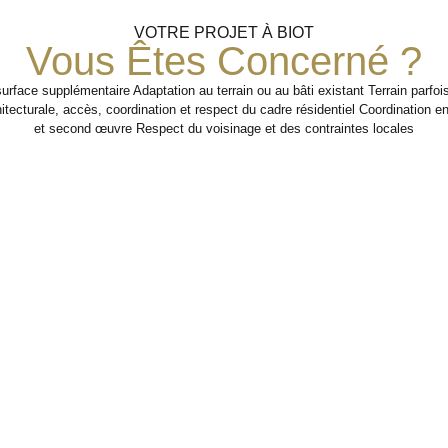
VOTRE PROJET À BIOT
Vous Êtes Concerné ?
urface supplémentaire Adaptation au terrain ou au bâti existant Terrain parfo
hitecturale, accès, coordination et respect du cadre résidentiel Coordination 
et second œuvre Respect du voisinage et des contraintes locales