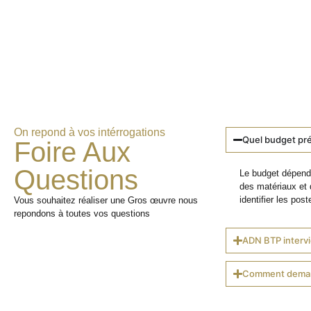
On repond à vos intérrogations
Quel budget pré
Foire Aux
Questions
Le budget dépend 
des matériaux et 
identifier les poste
Vous souhaitez réaliser une Gros œuvre nous
repondons à toutes vos questions
ADN BTP intervie
Comment demand