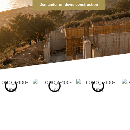
Demander un devis construction