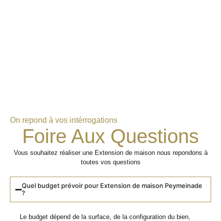
On repond à vos intérrogations
Foire Aux Questions
Vous souhaitez réaliser une Extension de maison nous repondons à
toutes vos questions
Quel budget prévoir pour Extension de maison Peymeinade
?
Le budget dépend de la surface, de la configuration du bien,