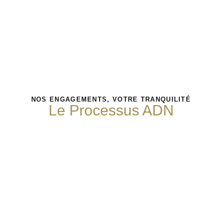
NOS ENGAGEMENTS, VOTRE TRANQUILITÉ
Le Processus ADN