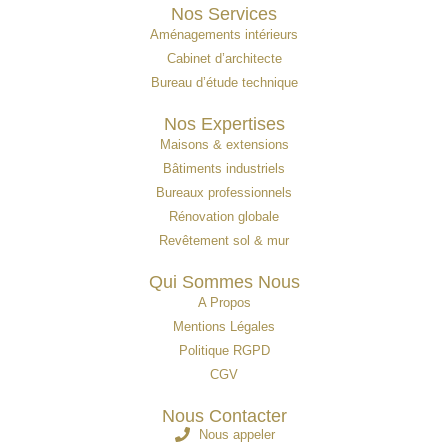
Nos Services
Aménagements intérieurs
Cabinet d’architecte
Bureau d’étude technique
Nos Expertises
Maisons & extensions
Bâtiments industriels
Bureaux professionnels
Rénovation globale
Revêtement sol & mur
Qui Sommes Nous
A Propos
Mentions Légales
Politique RGPD
CGV
Nous Contacter
Nous appeler