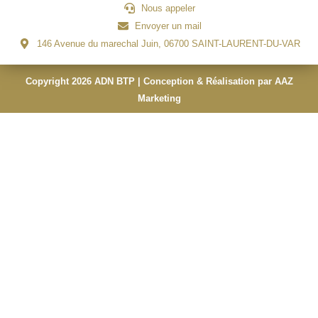
Nous appeler
Envoyer un mail
146 Avenue du marechal Juin, 06700 SAINT-LAURENT-DU-VAR
Copyright 2026 ADN BTP | Conception & Réalisation par AAZ
Marketing