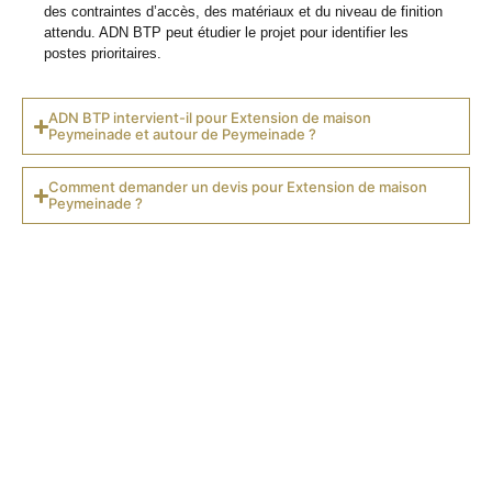
des contraintes d’accès, des matériaux et du niveau de finition
attendu. ADN BTP peut étudier le projet pour identifier les
postes prioritaires.
ADN BTP intervient-il pour Extension de maison
Peymeinade et autour de Peymeinade ?
Comment demander un devis pour Extension de maison
Peymeinade ?