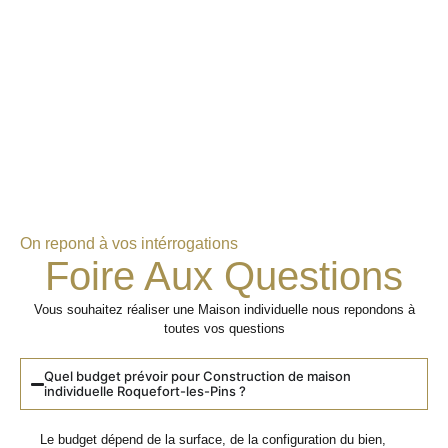
On repond à vos intérrogations
Foire Aux Questions
Vous souhaitez réaliser une Maison individuelle nous repondons à
toutes vos questions
Quel budget prévoir pour Construction de maison
individuelle Roquefort-les-Pins ?
Le budget dépend de la surface, de la configuration du bien,