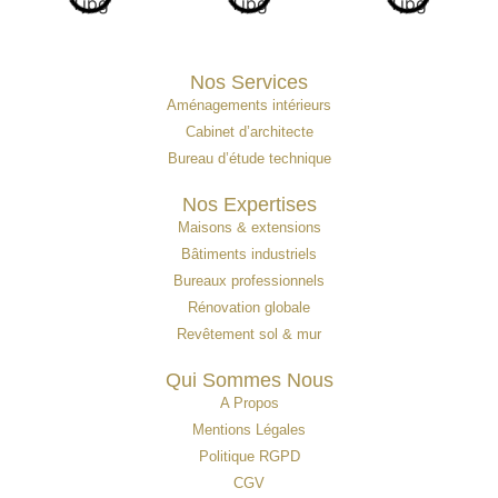
Nos Services
Aménagements intérieurs
Cabinet d’architecte
Bureau d’étude technique
Nos Expertises
Maisons & extensions
Bâtiments industriels
Bureaux professionnels
Rénovation globale
Revêtement sol & mur
Qui Sommes Nous
A Propos
Mentions Légales
Politique RGPD
CGV