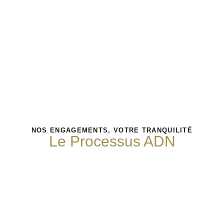
NOS ENGAGEMENTS, VOTRE TRANQUILITÉ
Le Processus ADN