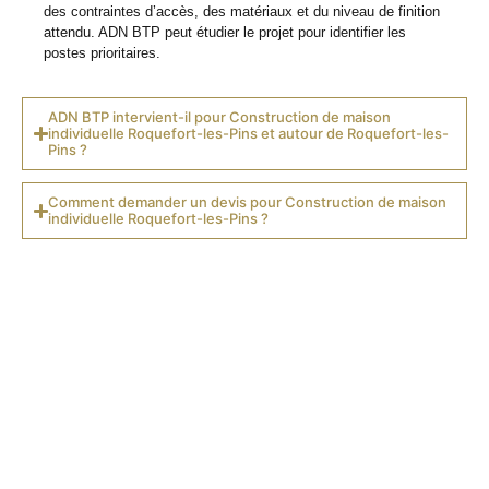
des contraintes d’accès, des matériaux et du niveau de finition
attendu. ADN BTP peut étudier le projet pour identifier les
postes prioritaires.
ADN BTP intervient-il pour Construction de maison
individuelle Roquefort-les-Pins et autour de Roquefort-les-
Pins ?
Comment demander un devis pour Construction de maison
individuelle Roquefort-les-Pins ?