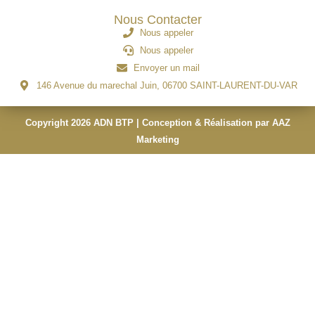
Nous Contacter
Nous appeler
Nous appeler
Envoyer un mail
146 Avenue du marechal Juin, 06700 SAINT-LAURENT-DU-VAR
Copyright 2026 ADN BTP | Conception & Réalisation par AAZ
Marketing