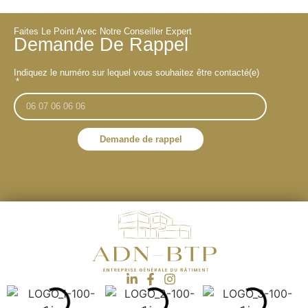
Faites Le Point Avec Notre Conseiller Expert
Demande De Rappel
Indiquez le numéro sur lequel vous souhaitez être contacté(e)
Demande de rappel