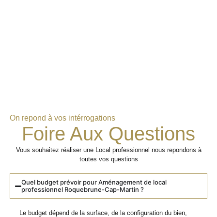
On repond à vos intérrogations
Foire Aux Questions
Vous souhaitez réaliser une Local professionnel nous repondons à
toutes vos questions
Quel budget prévoir pour Aménagement de local
professionnel Roquebrune-Cap-Martin ?
Le budget dépend de la surface, de la configuration du bien,