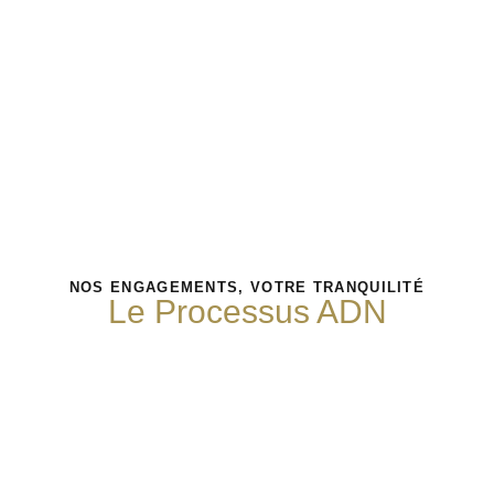
NOS ENGAGEMENTS, VOTRE TRANQUILITÉ
Le Processus ADN