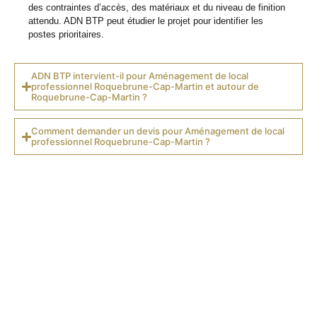
des contraintes d’accès, des matériaux et du niveau de finition
attendu. ADN BTP peut étudier le projet pour identifier les
postes prioritaires.
ADN BTP intervient-il pour Aménagement de local
professionnel Roquebrune-Cap-Martin et autour de
Roquebrune-Cap-Martin ?
Comment demander un devis pour Aménagement de local
professionnel Roquebrune-Cap-Martin ?