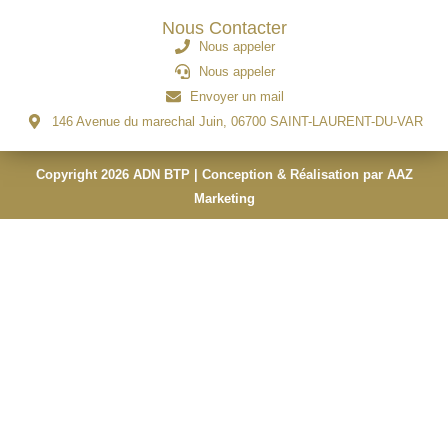
Nous Contacter
Nous appeler
Nous appeler
Envoyer un mail
146 Avenue du marechal Juin, 06700 SAINT-LAURENT-DU-VAR
Copyright 2026 ADN BTP | Conception & Réalisation par AAZ
Marketing