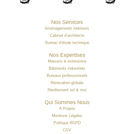
Nos Services
Aménagements intérieurs
Cabinet d’architecte
Bureau d’étude technique
Nos Expertises
Maisons & extensions
Bâtiments industriels
Bureaux professionnels
Rénovation globale
Revêtement sol & mur
Qui Sommes Nous
A Propos
Mentions Légales
Politique RGPD
CGV