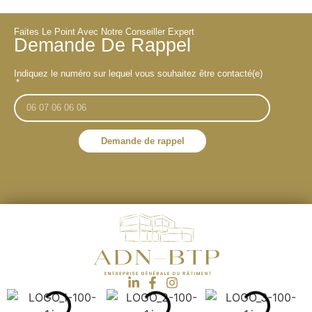
Faites Le Point Avec Notre Conseiller Expert
Demande De Rappel
Indiquez le numéro sur lequel vous souhaitez être contacté(e)
Demande de rappel