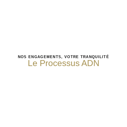
NOS ENGAGEMENTS, VOTRE TRANQUILITÉ
Le Processus ADN