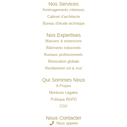
Nos Services
Aménagements intérieurs
Cabinet d’architecte
Bureau d’étude technique
Nos Expertises
Maisons & extensions
Bâtiments industriels
Bureaux professionnels
Rénovation globale
Revêtement sol & mur
Qui Sommes Nous
A Propos
Mentions Légales
Politique RGPD
CGV
Nous Contacter
Nous appeler