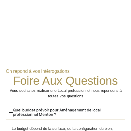
On repond à vos intérrogations
Foire Aux Questions
Vous souhaitez réaliser une Local professionnel nous repondons à
toutes vos questions
Quel budget prévoir pour Aménagement de local
professionnel Menton ?
Le budget dépend de la surface, de la configuration du bien,