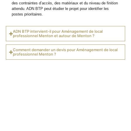
des contraintes d’accès, des matériaux et du niveau de finition
attendu. ADN BTP peut étudier le projet pour identifier les
postes prioritaires.
ADN BTP intervient-il pour Aménagement de local
professionnel Menton et autour de Menton ?
Comment demander un devis pour Aménagement de local
professionnel Menton ?