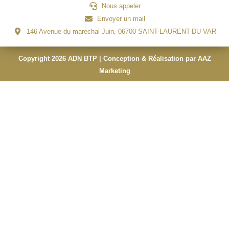
Nous appeler
Envoyer un mail
146 Avenue du marechal Juin, 06700 SAINT-LAURENT-DU-VAR
Copyright 2026 ADN BTP | Conception & Réalisation par AAZ
Marketing