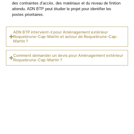
des contraintes d’accès, des matériaux et du niveau de finition
attendu. ADN BTP peut étudier le projet pour identifier les
postes prioritaires.
ADN BTP intervient-il pour Aménagement extérieur
Roquebrune-Cap-Martin et autour de Roquebrune-Cap-
Martin ?
Comment demander un devis pour Aménagement extérieur
Roquebrune-Cap-Martin ?