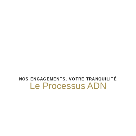
NOS ENGAGEMENTS, VOTRE TRANQUILITÉ
Le Processus ADN