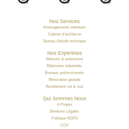
Nos Services
Aménagements intérieurs
Cabinet d’architecte
Bureau d’étude technique
Nos Expertises
Maisons & extensions
Bâtiments industriels
Bureaux professionnels
Rénovation globale
Revêtement sol & mur
Qui Sommes Nous
A Propos
Mentions Légales
Politique RGPD
CGV