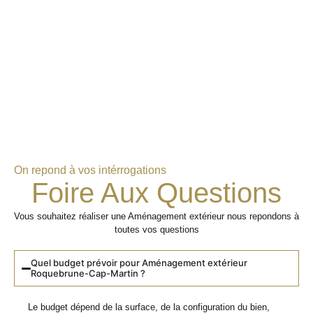
On repond à vos intérrogations
Foire Aux Questions
Vous souhaitez réaliser une Aménagement extérieur nous repondons à
toutes vos questions
Quel budget prévoir pour Aménagement extérieur
Roquebrune-Cap-Martin ?
Le budget dépend de la surface, de la configuration du bien,