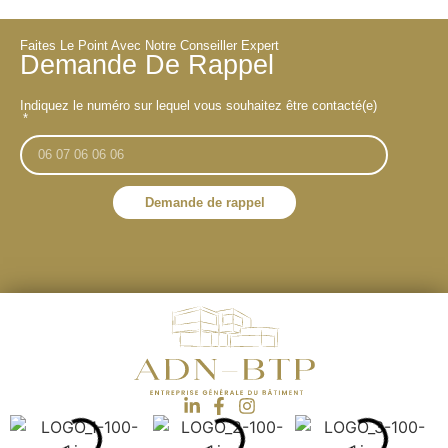
Faites Le Point Avec Notre Conseiller Expert
Demande De Rappel
Indiquez le numéro sur lequel vous souhaitez être contacté(e)
Demande de rappel