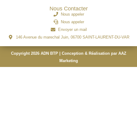
Nous Contacter
Nous appeler
Nous appeler
Envoyer un mail
146 Avenue du marechal Juin, 06700 SAINT-LAURENT-DU-VAR
Copyright 2026 ADN BTP | Conception & Réalisation par AAZ
Marketing