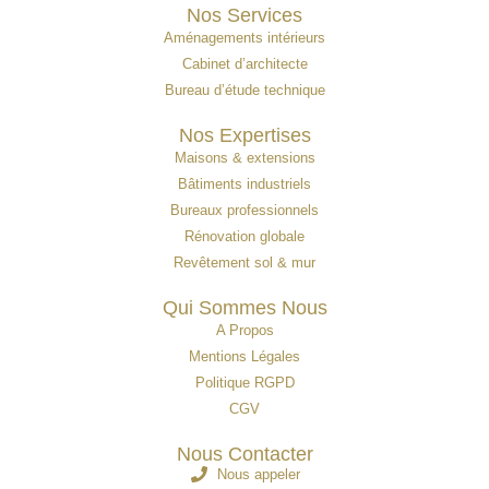
Nos Services
Aménagements intérieurs
Cabinet d’architecte
Bureau d’étude technique
Nos Expertises
Maisons & extensions
Bâtiments industriels
Bureaux professionnels
Rénovation globale
Revêtement sol & mur
Qui Sommes Nous
A Propos
Mentions Légales
Politique RGPD
CGV
Nous Contacter
Nous appeler