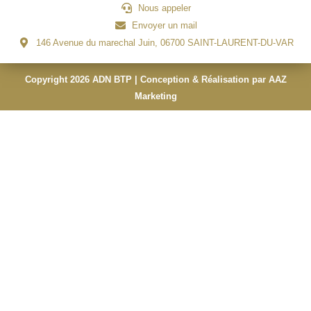
Nous appeler
Envoyer un mail
146 Avenue du marechal Juin, 06700 SAINT-LAURENT-DU-VAR
Copyright 2026 ADN BTP | Conception & Réalisation par AAZ
Marketing