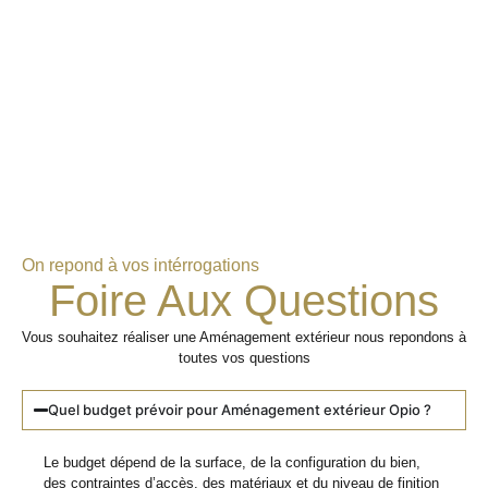
On repond à vos intérrogations
Foire Aux Questions
Vous souhaitez réaliser une Aménagement extérieur nous repondons à
toutes vos questions
Quel budget prévoir pour Aménagement extérieur Opio ?
Le budget dépend de la surface, de la configuration du bien,
des contraintes d’accès, des matériaux et du niveau de finition