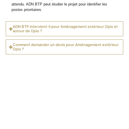
attendu. ADN BTP peut étudier le projet pour identifier les
postes prioritaires.
ADN BTP intervient-il pour Aménagement extérieur Opio et
autour de Opio ?
Comment demander un devis pour Aménagement extérieur
Opio ?