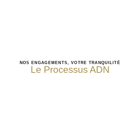
NOS ENGAGEMENTS, VOTRE TRANQUILITÉ
Le Processus ADN