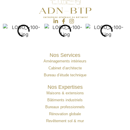
Nos Services
Aménagements intérieurs
Cabinet d’architecte
Bureau d’étude technique
Nos Expertises
Maisons & extensions
Bâtiments industriels
Bureaux professionnels
Rénovation globale
Revêtement sol & mur