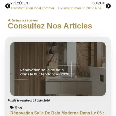
PRÉCÉDENT
SUIVANT
Transformation local commercial en habitation Nice : guide complet 2026
Extension maison 20m² Alpes-Maritimes : budget et démarches 2026
Articles associés
Consultez Nos Articles
Publié le
vendredi 19 Juin 2026
Blog
Rénovation Salle De Bain Moderne Dans Le 06 :