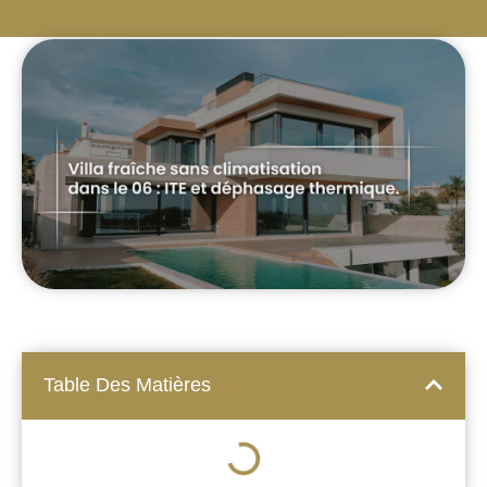
Table Des Matières