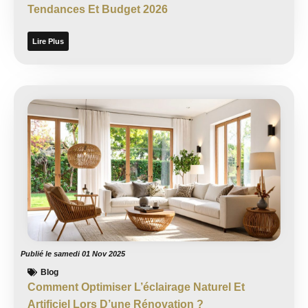
Tendances Et Budget 2026
Lire Plus
Publié le
samedi 01 Nov 2025
Blog
Comment Optimiser L’éclairage Naturel Et
Artificiel Lors D’une Rénovation ?