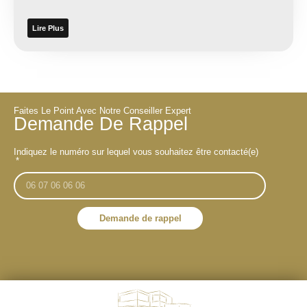
Lire Plus
Faites Le Point Avec Notre Conseiller Expert
Demande De Rappel
Indiquez le numéro sur lequel vous souhaitez être contacté(e)
Demande de rappel