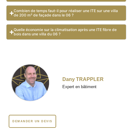
Combien de temps faut-il pour réaliser une ITE sur une villa
de 200 m² de façade dans le 06 ?
Quelle économie sur la climatisation après une ITE fibre de
bois dans une villa du 06 ?
Dany TRAPPLER
Expert en bâtiment
DEMANDER UN DEVIS