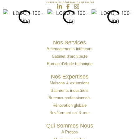
Nos Services
Aménagements intérieurs
Cabinet d’architecte
Bureau d’étude technique
Nos Expertises
Maisons & extensions
Bâtiments industriels
Bureaux professionnels
Rénovation globale
Revêtement sol & mur
Qui Sommes Nous
A Propos