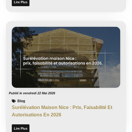
Lire Plus
Publié le
vendredi 22 Mai 2026
Blog
Surélévation Maison Nice : Prix, Faisabilité Et
Autorisations En 2026
Lire Plus