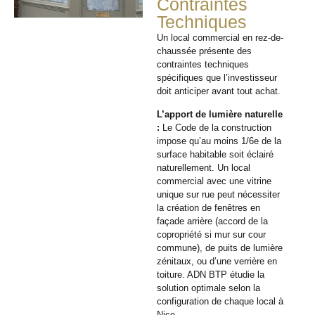
Contraintes
Techniques
Un local commercial en rez-de-
chaussée présente des
contraintes techniques
spécifiques que l’investisseur
doit anticiper avant tout achat.
L’apport de lumière naturelle
:
Le Code de la construction
impose qu’au moins 1/6e de la
surface habitable soit éclairé
naturellement. Un local
commercial avec une vitrine
unique sur rue peut nécessiter
la création de fenêtres en
façade arrière (accord de la
copropriété si mur sur cour
commune), de puits de lumière
zénitaux, ou d’une verrière en
toiture. ADN BTP étudie la
solution optimale selon la
configuration de chaque local à
Nice.