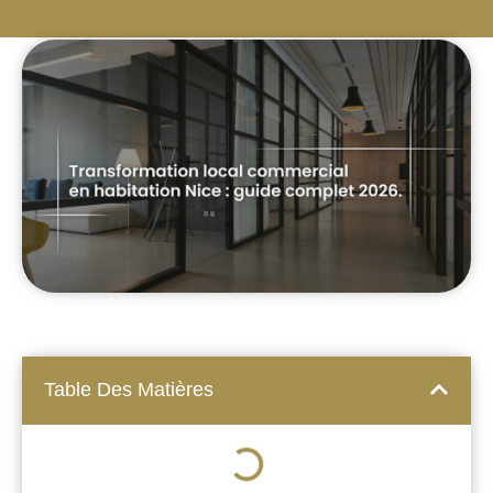
Table Des Matières