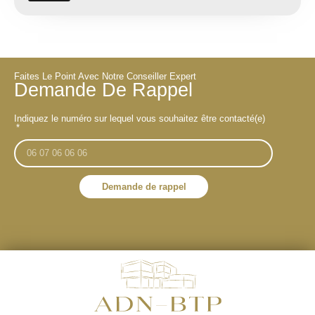
Faites Le Point Avec Notre Conseiller Expert
Demande De Rappel
Indiquez le numéro sur lequel vous souhaitez être contacté(e)
Demande de rappel