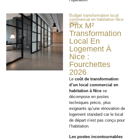
Budget transformation local
commercial en habitation Nice
2026
Prix M²
Transformation
Local En
Logement À
Nice :
Fourchettes
2026
Le
coût de transformation
d’un local commercial en
habitation à Nice
se
décompose en postes
techniques précis, plus
exigeants qu’une rénovation de
logement standard car le local
de départ n’est pas conçu pour
l’habitation.
Les postes incontournables