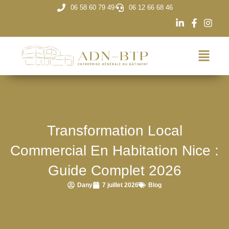
06 58 60 79 49
06 12 66 68 46
Transformation Local
Commercial En Habitation Nice :
Guide Complet 2026
Dany
7 juillet 2026
Blog