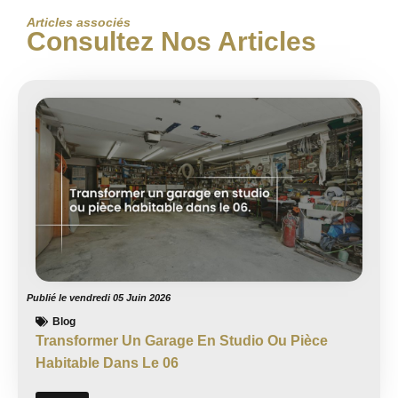
Articles associés
Consultez Nos Articles
Publié le
vendredi 05 Juin 2026
Blog
Transformer Un Garage En Studio Ou Pièce
Habitable Dans Le 06