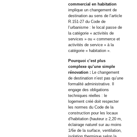
commercial en habitation
implique un changement de
destination au sens de l’article
R.151-27 du Code de
l’urbanisme : le local passe de
la catégorie « activités de
services » ou « commerce et
activités de service » à la
catégorie « habitation ».
Pourquoi c’est plus
complexe qu’une simple
rénovation :
Le changement
de destination n’est pas qu’une
formalité administrative. Il
engage des obligations
techniques réelles : le
logement créé doit respecter
les normes du Code de la
construction pour les locaux
d’habitation (hauteur ≥ 2,20 m,
éclairage naturel sur au moins
1/6e de la surface, ventilation,
isolation thermique selon la