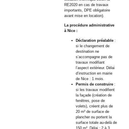
RE2020 en cas de travaux
importants, DPE obligatoire
avant mise en location).
La procédure administrative
à Nice :
Déclaration préalable
:
si le changement de
destination ne
s’accompagne pas de
travaux modifiant
l’aspect extérieur. Délai
d’instruction en mairie
de Nice : 1 mois.
Permis de construire
:
si les travaux modifient
la façade (création de
fenêtres, pose de
volets), créent plus de
20 m² de surface de
plancher ou portent la
surface totale au-delà de
150 m². Délai : 2 à 3