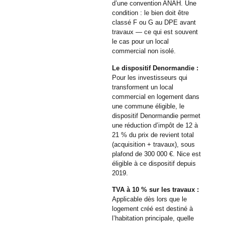
d’une convention ANAH. Une
condition : le bien doit être
classé F ou G au DPE avant
travaux — ce qui est souvent
le cas pour un local
commercial non isolé.
Le dispositif Denormandie :
Pour les investisseurs qui
transforment un local
commercial en logement dans
une commune éligible, le
dispositif Denormandie permet
une réduction d’impôt de 12 à
21 % du prix de revient total
(acquisition + travaux), sous
plafond de 300 000 €. Nice est
éligible à ce dispositif depuis
2019.
TVA à 10 % sur les travaux :
Applicable dès lors que le
logement créé est destiné à
l’habitation principale, quelle