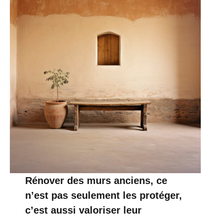
Rénover des murs anciens, ce
n’est pas seulement les protéger,
c’est aussi valoriser leur