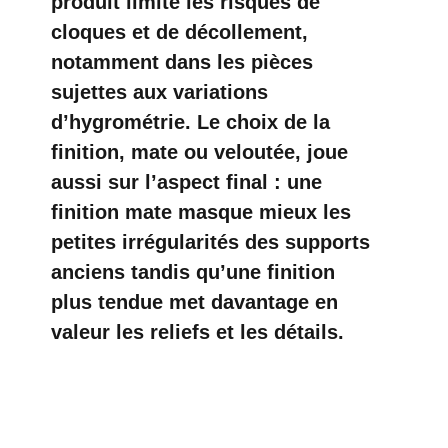
produit limite les risques de
cloques et de décollement,
notamment dans les pièces
sujettes aux variations
d’hygrométrie. Le choix de la
finition, mate ou veloutée, joue
aussi sur l’aspect final : une
finition mate masque mieux les
petites irrégularités des supports
anciens tandis qu’une finition
plus tendue met davantage en
valeur les reliefs et les détails.