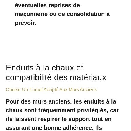
éventuelles reprises de
maçonnerie ou de consolidation à
prévoir.
Enduits à la chaux et
compatibilité des matériaux
Choisir Un Enduit Adapté Aux Murs Anciens
Pour des murs anciens, les enduits à la
chaux sont fréquemment privilégiés, car
ils laissent respirer le support tout en
assurant une bonne adhérence. Ils