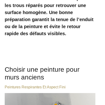
les trous réparés pour retrouver une
surface homogène. Une bonne
préparation garantit la tenue de l’enduit
ou de la peinture et évite le retour
rapide des défauts visibles.
Choisir une peinture pour
murs anciens
Peintures Respirantes Et Aspect Fini