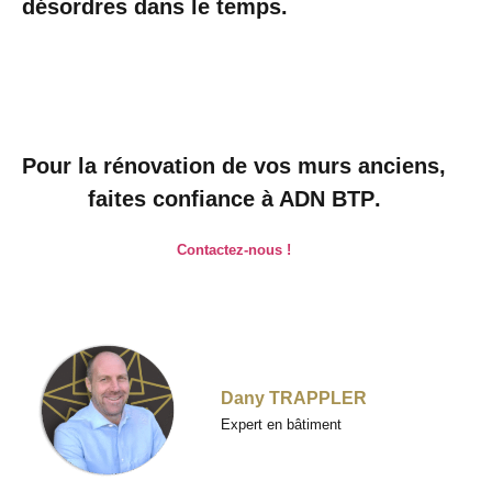
désordres dans le temps.
Pour la rénovation de vos murs anciens,
faites confiance à ADN BTP
.
Contactez-nous !
Dany TRAPPLER
Expert en bâtiment