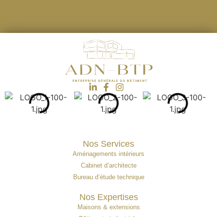
Nos Services
Aménagements intérieurs
Cabinet d’architecte
Bureau d’étude technique
Nos Expertises
Maisons & extensions