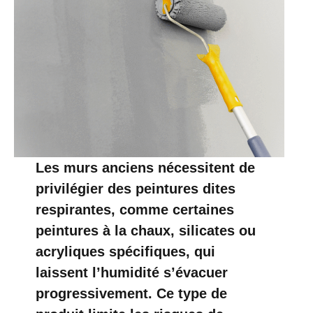
Les murs anciens nécessitent de
privilégier des peintures dites
respirantes, comme certaines
peintures à la chaux, silicates ou
acryliques spécifiques, qui
laissent l’humidité s’évacuer
progressivement. Ce type de