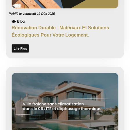
Publié le
vendredi 19 Déc 2025
Blog
Rénovation Durable : Matériaux Et Solutions
Écologiques Pour Votre Logement.
Lire Plus