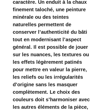
caractère. Un enduit à la chaux
finement taloché, une peinture
minérale ou des teintes
naturelles permettent de
conserver l’authenticité du bâti
tout en modernisant l’aspect
général. Il est possible de jouer
sur les nuances, les textures ou
les effets légèrement patinés
pour mettre en valeur la pierre,
les reliefs ou les irrégularités
d’origine sans les masquer
complètement. Le choix des
couleurs doit s’harmoniser avec
les autres éléments de la pièce,