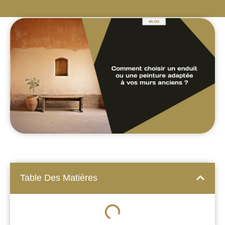
Table Des Matières