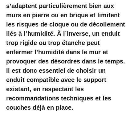
s’adaptent particulièrement bien aux
murs en pierre ou en brique et limitent
les risques de cloque ou de décollement
liés à l’humidité. À l’inverse, un enduit
trop rigide ou trop étanche peut
enfermer l’humidité dans le mur et
provoquer des désordres dans le temps.
Il est donc essentiel de choisir un
enduit compatible avec le support
existant, en respectant les
recommandations techniques et les
couches déjà en place.