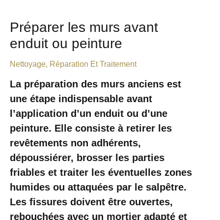
Préparer les murs avant
enduit ou peinture
Nettoyage, Réparation Et Traitement
La préparation des murs anciens est
une étape indispensable avant
l’application d’un enduit ou d’une
peinture. Elle consiste à retirer les
revêtements non adhérents,
dépoussiérer, brosser les parties
friables et traiter les éventuelles zones
humides ou attaquées par le salpêtre.
Les fissures doivent être ouvertes,
rebouchées avec un mortier adapté et