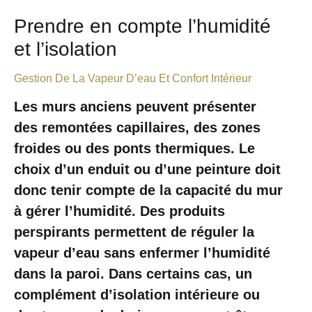
Prendre en compte l’humidité
et l’isolation
Gestion De La Vapeur D’eau Et Confort Intérieur
Les murs anciens peuvent présenter
des remontées capillaires, des zones
froides ou des ponts thermiques. Le
choix d’un enduit ou d’une peinture doit
donc tenir compte de la capacité du mur
à gérer l’humidité. Des produits
perspirants permettent de réguler la
vapeur d’eau sans enfermer l’humidité
dans la paroi. Dans certains cas, un
complément d’isolation intérieure ou