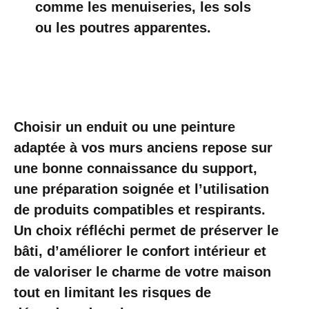
comme les menuiseries, les sols
ou les poutres apparentes.
Choisir un enduit ou une peinture
adaptée à vos murs anciens repose sur
une bonne connaissance du support,
une préparation soignée et l’utilisation
de produits compatibles et respirants.
Un choix réfléchi permet de préserver le
bâti, d’améliorer le confort intérieur et
de valoriser le charme de votre maison
tout en limitant les risques de