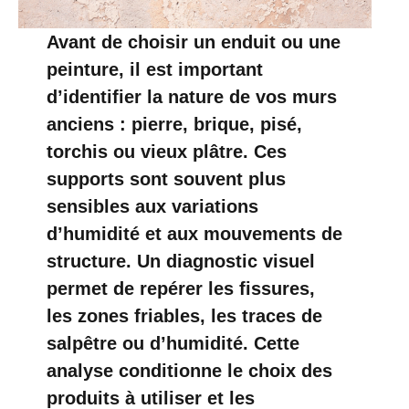
Avant de choisir un enduit ou une
peinture, il est important
d’identifier la nature de vos murs
anciens : pierre, brique, pisé,
torchis ou vieux plâtre. Ces
supports sont souvent plus
sensibles aux variations
d’humidité et aux mouvements de
structure. Un diagnostic visuel
permet de repérer les fissures,
les zones friables, les traces de
salpêtre ou d’humidité. Cette
analyse conditionne le choix des
produits à utiliser et les