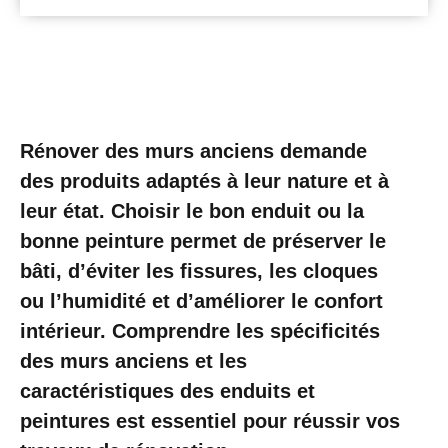
Rénover des murs anciens demande
des produits adaptés à leur nature et à
leur état. Choisir le bon enduit ou la
bonne peinture permet de préserver le
bâti, d’éviter les fissures, les cloques
ou l’humidité et d’améliorer le confort
intérieur. Comprendre les spécificités
des murs anciens et les
caractéristiques des enduits et
peintures est essentiel pour réussir vos