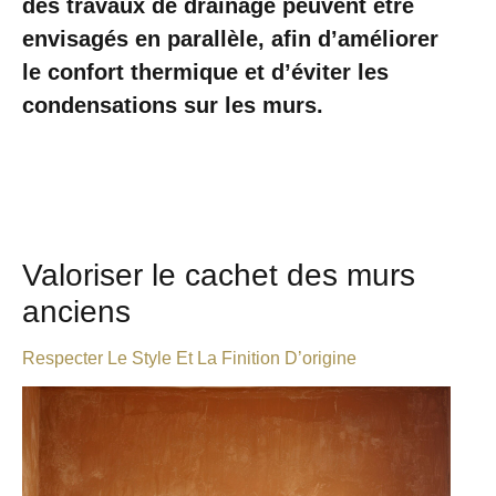
des travaux de drainage peuvent être
envisagés en parallèle, afin d’améliorer
le confort thermique et d’éviter les
condensations sur les murs.
Valoriser le cachet des murs
anciens
Respecter Le Style Et La Finition D’origine