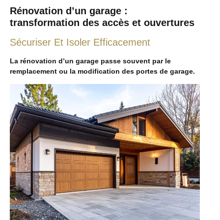
Rénovation d’un garage :
transformation des accès et ouvertures
Sécuriser Et Isoler Efficacement
La rénovation d’un garage passe souvent par le
remplacement ou la modification des portes de garage.