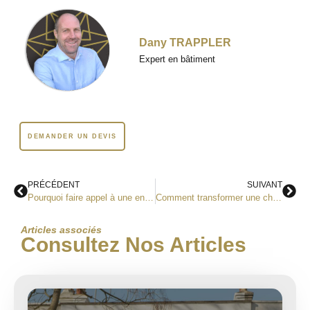
Dany TRAPPLER
Expert en bâtiment
DEMANDER UN DEVIS
PRÉCÉDENT
SUIVANT
Pourquoi faire appel à une entreprise tous corps d’état pour rénover son appartement ?
Comment transformer une chambre en bureau fonctionnel ?
Articles associés
Consultez Nos Articles