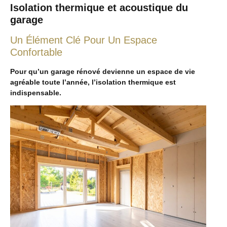
Isolation thermique et acoustique du
garage
Un Élément Clé Pour Un Espace
Confortable
Pour qu’un garage rénové devienne un espace de vie
agréable toute l’année, l’isolation thermique est
indispensable.