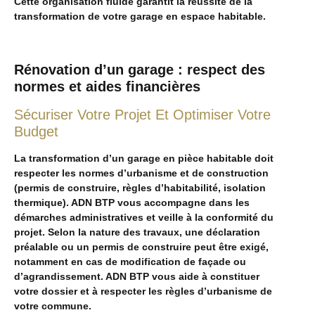
Cette organisation fluide garantit la réussite de la
transformation de votre garage en espace habitable.
Rénovation d’un garage : respect des
normes et aides financières
Sécuriser Votre Projet Et Optimiser Votre
Budget
La transformation d’un garage en pièce habitable doit
respecter les normes d’urbanisme et de construction
(permis de construire, règles d’habitabilité, isolation
thermique). ADN BTP vous accompagne dans les
démarches administratives et veille à la conformité du
projet. Selon la nature des travaux, une déclaration
préalable ou un permis de construire peut être exigé,
notamment en cas de modification de façade ou
d’agrandissement. ADN BTP vous aide à constituer
votre dossier et à respecter les règles d’urbanisme de
votre commune.