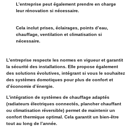
L’entreprise peut également prendre en charge
leur rénovation si nécessaire.
Cela inclut prises, éclairages, points d’eau,
chauffage, ventilation et climatisation si
nécessaire.
L’entreprise respecte les normes en vigueur et garantit
la sécurité des installations. Elle propose également
des solutions évolutives, intégrant si vous le souhaitez
des systèmes domotiques pour plus de confort et
d’économie d’énergie.
L’intégration de systèmes de chauffage adaptés
(radiateurs électriques connectés, plancher chauffant
ou climatisation réversible) permet de maintenir un
confort thermique optimal. Cela garantit un bien-être
tout au long de l’année.