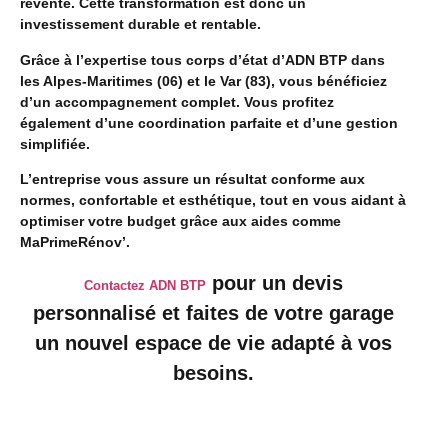
revente. Cette transformation est donc un
investissement durable et rentable.
Grâce à l’expertise tous corps d’état d’ADN BTP dans
les Alpes-Maritimes (06) et le Var (83), vous bénéficiez
d’un accompagnement complet. Vous profitez
également d’une coordination parfaite et d’une gestion
simplifiée.
L’entreprise vous assure un résultat conforme aux
normes, confortable et esthétique, tout en vous aidant à
optimiser votre budget grâce aux aides comme
MaPrimeRénov’.
pour un devis
Contactez ADN BTP
personnalisé et faites de votre garage
un nouvel espace de vie adapté à vos
besoins.