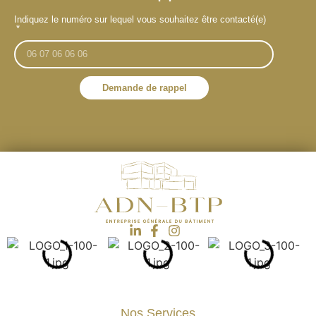
Indiquez le numéro sur lequel vous souhaitez être contacté(e)
Demande de rappel
Nos Services