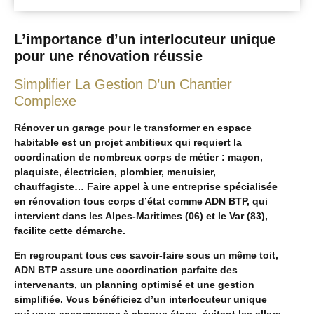
L’importance d’un interlocuteur unique
pour une rénovation réussie
Simplifier La Gestion D’un Chantier
Complexe
Rénover un garage pour le transformer en espace
habitable est un projet ambitieux qui requiert la
coordination de nombreux corps de métier : maçon,
plaquiste, électricien, plombier, menuisier,
chauffagiste… Faire appel à une entreprise spécialisée
en rénovation tous corps d’état comme ADN BTP, qui
intervient dans les Alpes-Maritimes (06) et le Var (83),
facilite cette démarche.
En regroupant tous ces savoir-faire sous un même toit,
ADN BTP assure une coordination parfaite des
intervenants, un planning optimisé et une gestion
simplifiée. Vous bénéficiez d’un interlocuteur unique
qui vous accompagne à chaque étape, évitant les allers-