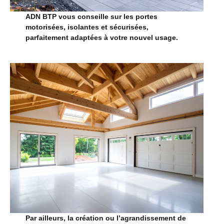
ADN BTP vous conseille sur les portes
motorisées, isolantes et sécurisées,
parfaitement adaptées à votre nouvel usage.
Par ailleurs, la création ou l’agrandissement de