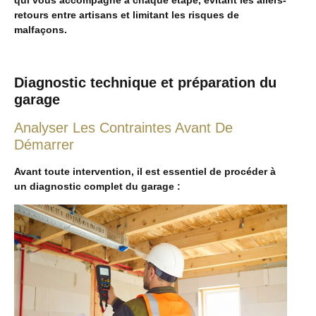
retours entre artisans et limitant les risques de
malfaçons.
Diagnostic technique et préparation du
garage
Analyser Les Contraintes Avant De
Démarrer
Avant toute intervention, il est essentiel de procéder à
un diagnostic complet du garage :