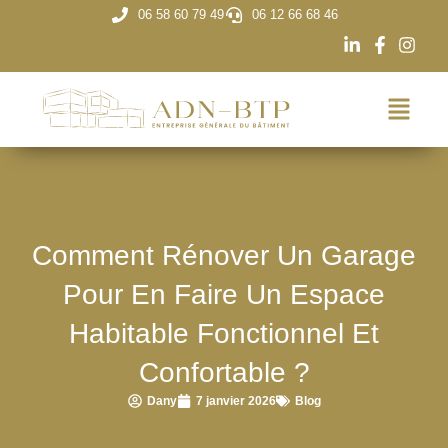
06 58 60 79 49
06 12 66 68 46
Comment Rénover Un Garage
Pour En Faire Un Espace
Habitable Fonctionnel Et
Confortable ?
Dany
7 janvier 2026
Blog