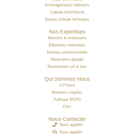
Aménagements intérieurs
Cabinet d’architecte
Bureau d’étude technique
Nos Expertises
Maisons & extensions
Bâtiments industriels
Bureaux professionnels
Rénovation globale
Revêtement sol & mur
Qui Sommes Nous
A Propos
Mentions Légales
Politique RGPD
CGV
Nous Contacter
Nous appeler
Nous appeler