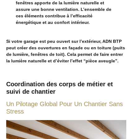
fenêtres apporte de la lumière naturelle et
assure une bonne ventilation. L’ensemble de
ces éléments contribue à l’efficacité
énergétique et au confort intérieur.
Si votre garage est peu ouvert sur l’extérieur, ADN BTP
peut créer des ouvertures en façade ou en toiture (puits
de lumière, fenêtres de toit). Cela permet de faire entrer
la lumière naturelle et d’éviter l’effet “pièce aveugle”.
Coordination des corps de métier et
suivi de chantier
Un Pilotage Global Pour Un Chantier Sans
Stress