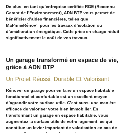
De plus, en tant qu’entreprise certifiée RGE (Reconnu
Garant de l’Environnement), ADN BTP vous permet de
bénéficier d’aides financières, telles que
MaPrimeRénov’, pour les travaux d’isolation ou
d’amélioration énergétique. Cette prise en charge réduit
significativement le coût de vos travaux.
Un garage transformé en espace de vie,
grâce à ADN BTP
Un Projet Réussi, Durable Et Valorisant
Rénover un garage pour en faire un espace habitable
fonctionnel et confortable est un excellent moyen
d’agrandir votre surface utile. C’est aussi une manière
efficace de valoriser votre bien immobilier. En
transformant un garage en espace habitable, vous
augmentez la surface utile de votre logement, ce qui
constitue un levier important de valorisation en cas de