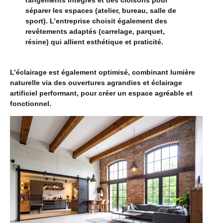
rangements intégrés et des cloisons pour
séparer les espaces (atelier, bureau, salle de
sport). L’entreprise choisit également des
revêtements adaptés (carrelage, parquet,
résine) qui allient esthétique et praticité.
L’éclairage est également optimisé, combinant lumière
naturelle via des ouvertures agrandies et éclairage
artificiel performant, pour créer un espace agréable et
fonctionnel.