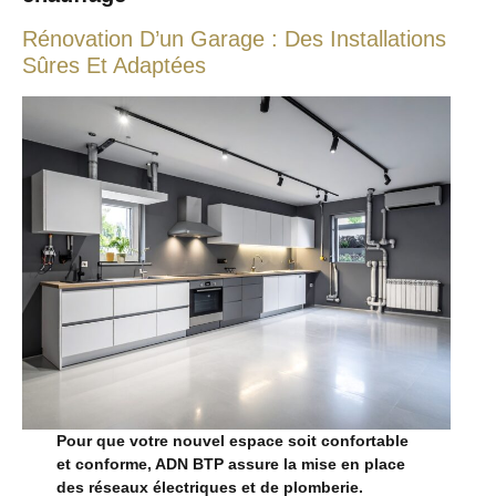
Rénovation D’un Garage : Des Installations
Sûres Et Adaptées
Pour que votre nouvel espace soit confortable
et conforme, ADN BTP assure la mise en place
des réseaux électriques et de plomberie.