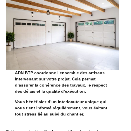
ADN BTP coordonne l’ensemble des artisans
intervenant sur votre projet. Cela permet
d’assurer la cohérence des travaux, le respect
des délais et la qualité d’exécution.
Vous bénéficiez d’un interlocuteur unique qui
vous tient informé régulièrement, vous évitant
tout stress lié au suivi du chantier.