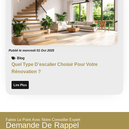
Publié le
mercredi 01 Oct 2025
Blog
Quel Type D’escalier Choisir Pour Votre
Rénovation ?
Lire Plus
Faites Le Point Avec Notre Conseiller Expert
Demande De Rappel