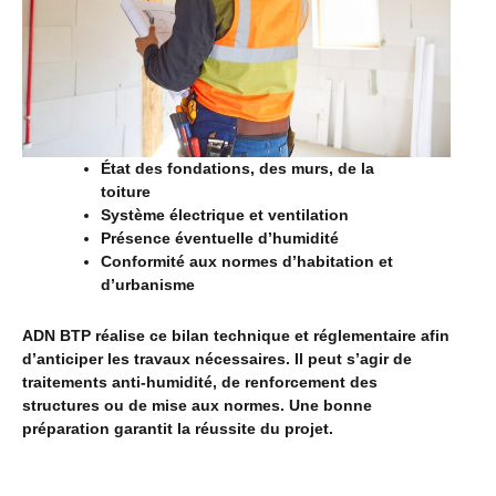
État des fondations, des murs, de la
toiture
Système électrique et ventilation
Présence éventuelle d’humidité
Conformité aux normes d’habitation et
d’urbanisme
ADN BTP réalise ce bilan technique et réglementaire afin
d’anticiper les travaux nécessaires. Il peut s’agir de
traitements anti-humidité, de renforcement des
structures ou de mise aux normes. Une bonne
préparation garantit la réussite du projet.