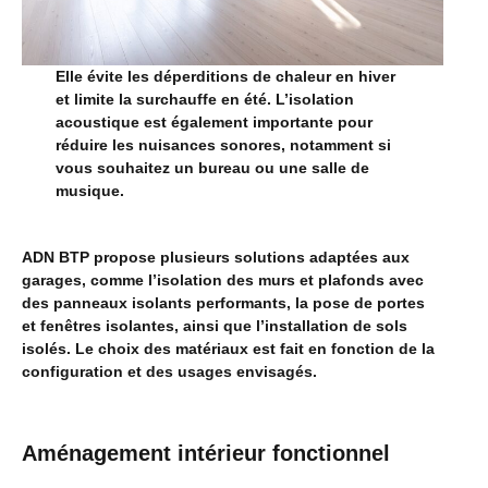
Elle évite les déperditions de chaleur en hiver
et limite la surchauffe en été. L’isolation
acoustique est également importante pour
réduire les nuisances sonores, notamment si
vous souhaitez un bureau ou une salle de
musique.
ADN BTP propose plusieurs solutions adaptées aux
garages, comme l’isolation des murs et plafonds avec
des panneaux isolants performants, la pose de portes
et fenêtres isolantes, ainsi que l’installation de sols
isolés. Le choix des matériaux est fait en fonction de la
configuration et des usages envisagés.
Aménagement intérieur fonctionnel