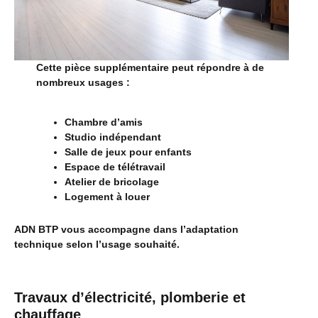
Cette pièce supplémentaire peut répondre à de
nombreux usages :
Chambre d’amis
Studio indépendant
Salle de jeux pour enfants
Espace de télétravail
Atelier de bricolage
Logement à louer
ADN BTP vous accompagne dans l’adaptation
technique selon l’usage souhaité.
Travaux d’électricité, plomberie et
chauffage