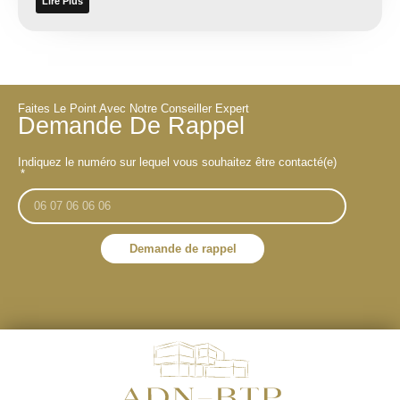
Lire Plus
Faites Le Point Avec Notre Conseiller Expert
Demande De Rappel
Indiquez le numéro sur lequel vous souhaitez être contacté(e)
Demande de rappel