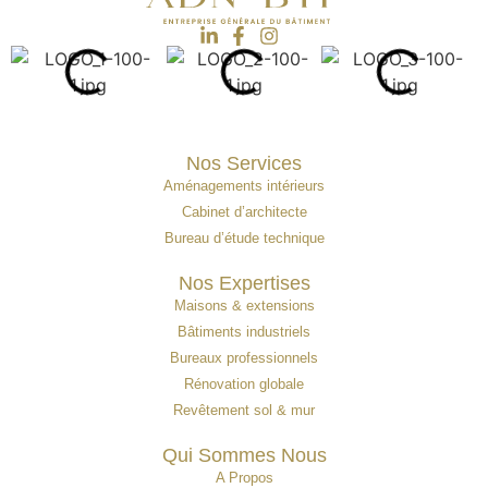
Nos Services
Aménagements intérieurs
Cabinet d’architecte
Bureau d’étude technique
Nos Expertises
Maisons & extensions
Bâtiments industriels
Bureaux professionnels
Rénovation globale
Revêtement sol & mur
Qui Sommes Nous
A Propos