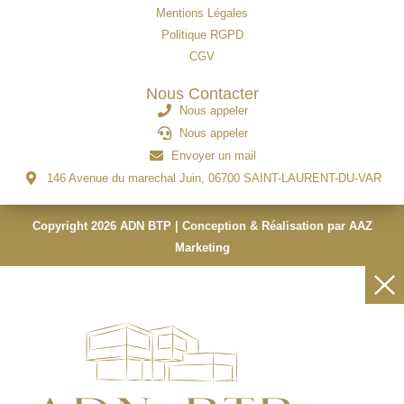
Mentions Légales
Politique RGPD
CGV
Nous Contacter
Nous appeler
Nous appeler
Envoyer un mail
146 Avenue du marechal Juin, 06700 SAINT-LAURENT-DU-VAR
Copyright 2026 ADN BTP | Conception & Réalisation par AAZ
Marketing