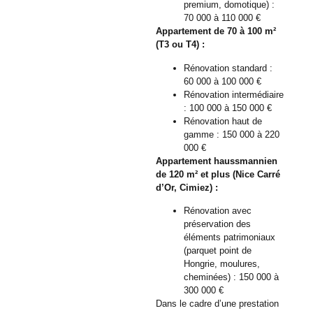
premium, domotique) :
70 000 à 110 000 €
Appartement de 70 à 100 m²
(T3 ou T4) :
Rénovation standard :
60 000 à 100 000 €
Rénovation intermédiaire
: 100 000 à 150 000 €
Rénovation haut de
gamme : 150 000 à 220
000 €
Appartement haussmannien
de 120 m² et plus (Nice Carré
d’Or, Cimiez) :
Rénovation avec
préservation des
éléments patrimoniaux
(parquet point de
Hongrie, moulures,
cheminées) : 150 000 à
300 000 €
Dans le cadre d’une prestation