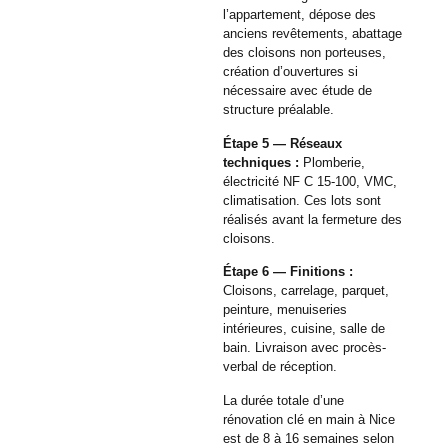
l’appartement, dépose des
anciens revêtements, abattage
des cloisons non porteuses,
création d’ouvertures si
nécessaire avec étude de
structure préalable.
Étape 5 — Réseaux
techniques :
Plomberie,
électricité NF C 15-100, VMC,
climatisation. Ces lots sont
réalisés avant la fermeture des
cloisons.
Étape 6 — Finitions :
Cloisons, carrelage, parquet,
peinture, menuiseries
intérieures, cuisine, salle de
bain. Livraison avec procès-
verbal de réception.
La durée totale d’une
rénovation clé en main à Nice
est de 8 à 16 semaines selon