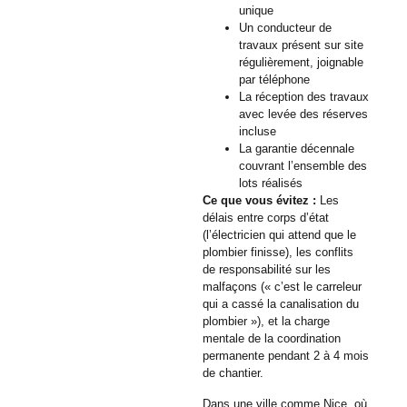
unique
Un conducteur de
travaux présent sur site
régulièrement, joignable
par téléphone
La réception des travaux
avec levée des réserves
incluse
La garantie décennale
couvrant l’ensemble des
lots réalisés
Ce que vous évitez :
Les
délais entre corps d’état
(l’électricien qui attend que le
plombier finisse), les conflits
de responsabilité sur les
malfaçons (« c’est le carreleur
qui a cassé la canalisation du
plombier »), et la charge
mentale de la coordination
permanente pendant 2 à 4 mois
de chantier.
Dans une ville comme Nice, où