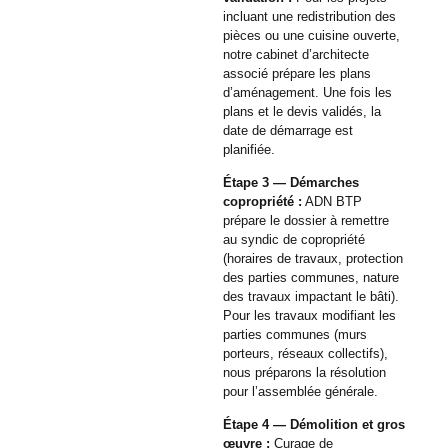
incluant une redistribution des
pièces ou une cuisine ouverte,
notre cabinet d’architecte
associé prépare les plans
d’aménagement. Une fois les
plans et le devis validés, la
date de démarrage est
planifiée.
Étape 3 — Démarches
copropriété :
ADN BTP
prépare le dossier à remettre
au syndic de copropriété
(horaires de travaux, protection
des parties communes, nature
des travaux impactant le bâti).
Pour les travaux modifiant les
parties communes (murs
porteurs, réseaux collectifs),
nous préparons la résolution
pour l’assemblée générale.
Étape 4 — Démolition et gros
œuvre :
Curage de