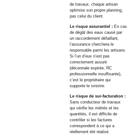
de travaux, chaque artisan
optimise son propre planning,
pas celui du client.
Le risque assurantiel :
En cas
de dégât des eaux causé par
un raccordement défaillant,
l’assurance cherchera le
responsable parmi les artisans.
Si l’un d’eux n’est pas
correctement assuré
(décennale expirée, RC
professionnelle insuffisante),
c’est le propriétaire qui
supporte le sinistre.
Le risque de sur-facturation :
Sans conducteur de travaux
qui vérifie les métrés et les
quantités, il est difficile de
contrôler si les factures
correspondent à ce qui a
réellement été réalisé.