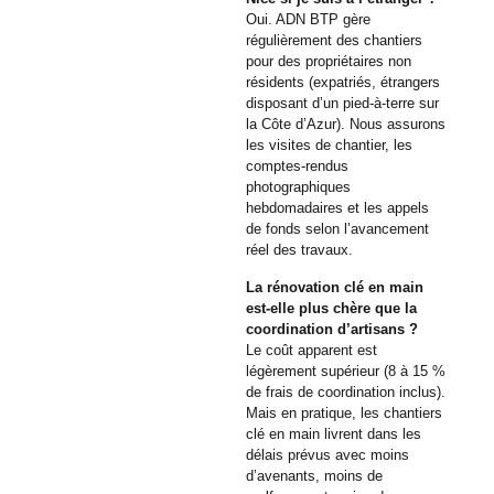
Oui. ADN BTP gère
régulièrement des chantiers
pour des propriétaires non
résidents (expatriés, étrangers
disposant d’un pied-à-terre sur
la Côte d’Azur). Nous assurons
les visites de chantier, les
comptes-rendus
photographiques
hebdomadaires et les appels
de fonds selon l’avancement
réel des travaux.
La rénovation clé en main
est-elle plus chère que la
coordination d’artisans ?
Le coût apparent est
légèrement supérieur (8 à 15 %
de frais de coordination inclus).
Mais en pratique, les chantiers
clé en main livrent dans les
délais prévus avec moins
d’avenants, moins de