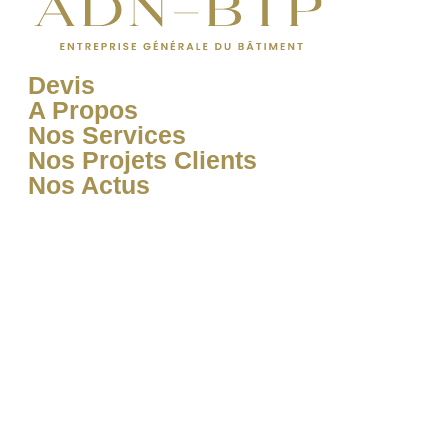
Devis
A Propos
Nos Services
Nos Projets Clients
Nos Actus