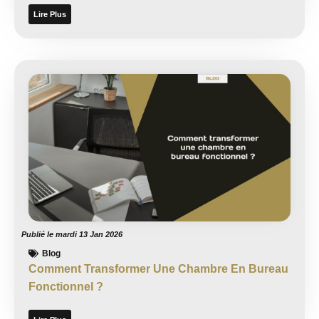
Lire Plus
Publié le
mardi 13 Jan 2026
Blog
Comment Transformer Une Chambre En Bureau
Fonctionnel ?