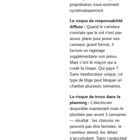
propriétaires sous-estiment
systématiquement.
Le risque de responsabilité
diffuse :
Quand le carreleur
constate que le sol n’est pas
assez plane pour poser ses
carreaux grand format, il
facture un ragréage
supplémentaire non prévu.
Mais c’est le maçon qui a
coulé la chape. Qui paye ?
Sans interlocuteur unique, ce
type de litige peut bloquer un
chantier plusieurs semaines.
Le risque de trous dans le
planning :
L’électricien
disponible maintenant mais le
plombier pas avant 3 semaines
— résultat : les cloisons ne
peuvent pas être fermées, le
carreleur attend, les délais
s’accumulent. Sans conducteur