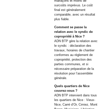
malfaçons et moins de
surcoûts imprévus. Le coût
final est généralement
comparable, avec un résultat
plus fiable.
Comment se passe la
relation avec le syndic de
copropriété à Nice ?
ADN BTP gère la relation avec
le syndic : déclaration des
travaux, horaires de chantier
conformes au règlement de
copropriété, protection des
parties communes, et si
nécessaire préparation de la
résolution pour l’assemblée
générale.
Quels quartiers de Nice
couvrez-vous ?
ADN BTP intervient dans tous
les quartiers de Nice : Vieux-
Nice, Carré d’Or, Cimiez, Mont