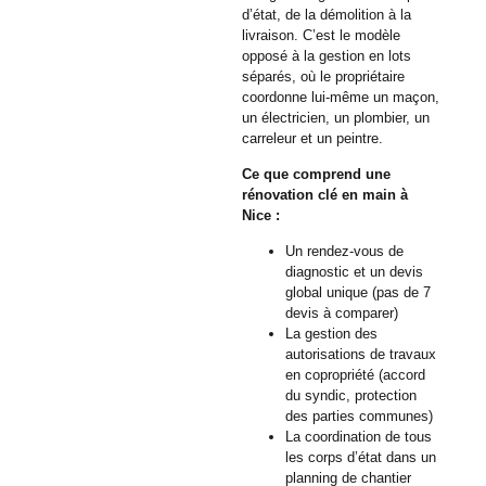
d’état, de la démolition à la
livraison. C’est le modèle
opposé à la gestion en lots
séparés, où le propriétaire
coordonne lui-même un maçon,
un électricien, un plombier, un
carreleur et un peintre.
Ce que comprend une
rénovation clé en main à
Nice :
Un rendez-vous de
diagnostic et un devis
global unique (pas de 7
devis à comparer)
La gestion des
autorisations de travaux
en copropriété (accord
du syndic, protection
des parties communes)
La coordination de tous
les corps d’état dans un
planning de chantier