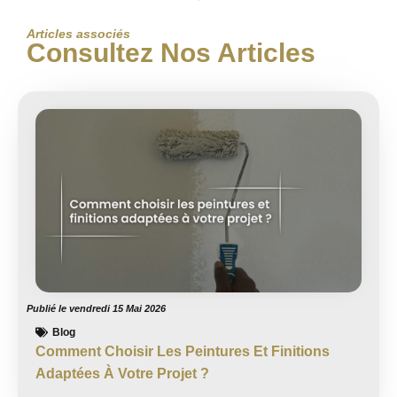
Articles associés
Consultez Nos Articles
Publié le
vendredi 15 Mai 2026
Blog
Comment Choisir Les Peintures Et Finitions
Adaptées À Votre Projet ?