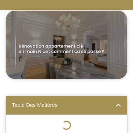
Table Des Matières