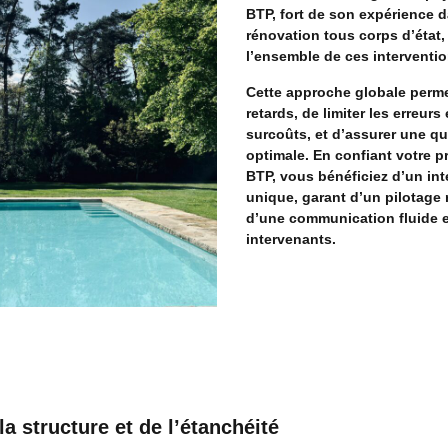
BTP, fort de son expérience d
rénovation tous corps d’état
l’ensemble de ces interventio
Cette approche globale permet
retards, de limiter les erreurs 
surcoûts, et d’assurer une qu
optimale. En confiant votre p
BTP, vous bénéficiez d’un int
unique, garant d’un pilotage 
d’une communication fluide e
intervenants.
la structure et de l’étanchéité