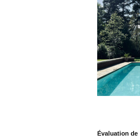
Évaluation de 