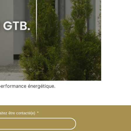
performance énergétique.
itez être contacté(e)