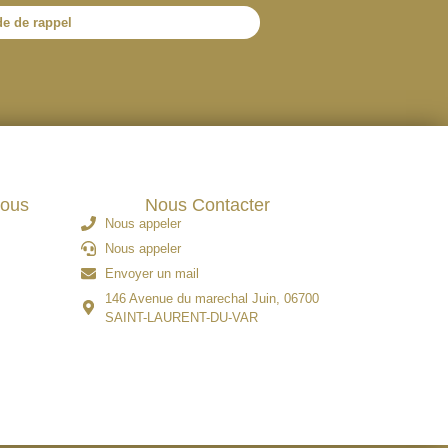
e de rappel
ous
Nous Contacter
Nous appeler
Nous appeler
Envoyer un mail
146 Avenue du marechal Juin, 06700
SAINT-LAURENT-DU-VAR