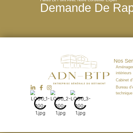
Demande De Rap
Nos Ser
Aménage
intérieurs
Cabinet d’
Bureau d’
technique